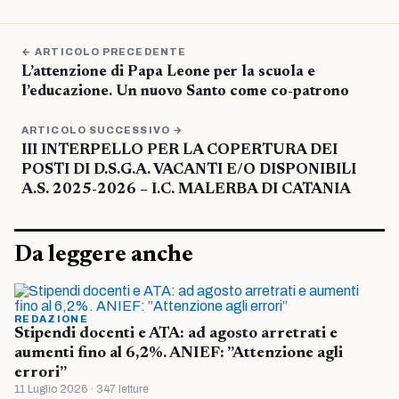
← ARTICOLO PRECEDENTE
L’attenzione di Papa Leone per la scuola e
l’educazione. Un nuovo Santo come co-patrono
ARTICOLO SUCCESSIVO →
III INTERPELLO PER LA COPERTURA DEI
POSTI DI D.S.G.A. VACANTI E/O DISPONIBILI
A.S. 2025-2026 – I.C. MALERBA DI CATANIA
Da leggere anche
REDAZIONE
Stipendi docenti e ATA: ad agosto arretrati e
aumenti fino al 6,2%. ANIEF: ”Attenzione agli
errori”
11 Luglio 2026 · 347 letture