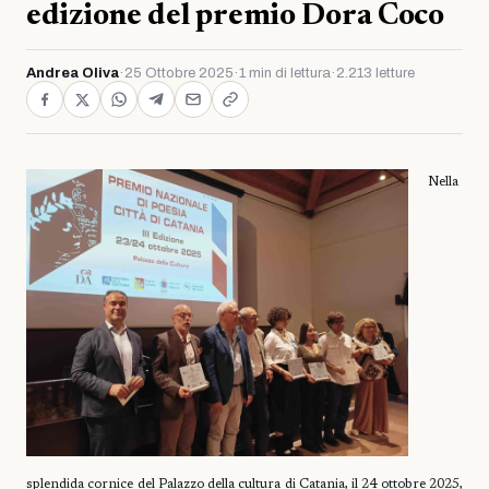
edizione del premio Dora Coco
Andrea Oliva
·
25 Ottobre 2025
·
1 min di lettura
·
2.213 letture
Nella
splendida cornice del Palazzo della cultura di Catania, il 24 ottobre 2025,