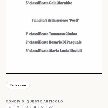
Redazione
CONDIVIDI QUESTO ARTICOLO