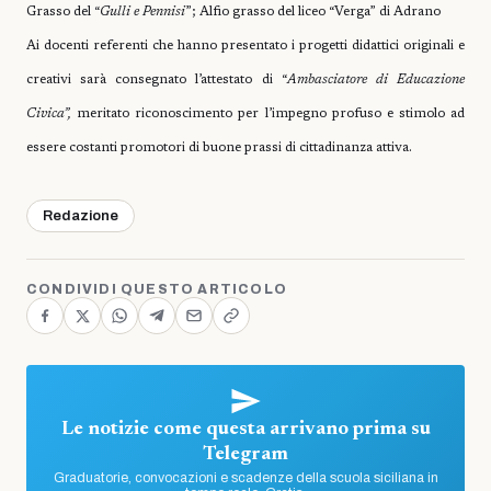
Grasso del “
Gulli e Pennisi
”; Alfio grasso del liceo “Verga” di Adrano
Ai docenti referenti che hanno presentato i progetti didattici originali e
creativi sarà consegnato l’attestato di “
Ambasciatore di Educazione
Civica”,
meritato riconoscimento per l’impegno profuso e stimolo ad
essere costanti promotori di buone prassi di cittadinanza attiva.
Redazione
CONDIVIDI QUESTO ARTICOLO
Le notizie come questa arrivano prima su
Telegram
Graduatorie, convocazioni e scadenze della scuola siciliana in