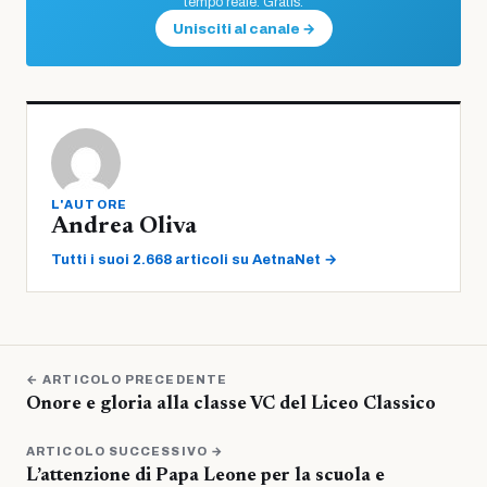
tempo reale. Gratis.
Unisciti al canale →
L'AUTORE
Andrea Oliva
Tutti i suoi 2.668 articoli su AetnaNet →
← ARTICOLO PRECEDENTE
Onore e gloria alla classe VC del Liceo Classico
ARTICOLO SUCCESSIVO →
L’attenzione di Papa Leone per la scuola e