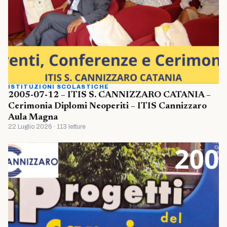
ISTITUZIONI SCOLASTICHE
2005-07-12 – ITIS S. CANNIZZARO CATANIA –
Cerimonia Diplomi Neoperiti – ITIS Cannizzaro
Aula Magna
22 Luglio 2026 · 113 letture