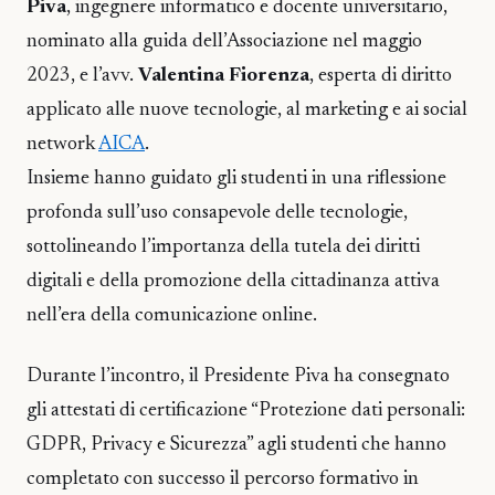
Piva
, ingegnere informatico e docente universitario,
nominato alla guida dell’Associazione nel maggio
2023, e l’avv.
Valentina Fiorenza
, esperta di diritto
applicato alle nuove tecnologie, al marketing e ai social
network
AICA
.
Insieme hanno guidato gli studenti in una riflessione
profonda sull’uso consapevole delle tecnologie,
sottolineando l’importanza della tutela dei diritti
digitali e della promozione della cittadinanza attiva
nell’era della comunicazione online.
Durante l’incontro, il Presidente Piva ha consegnato
gli attestati di certificazione “Protezione dati personali:
GDPR, Privacy e Sicurezza” agli studenti che hanno
completato con successo il percorso formativo in