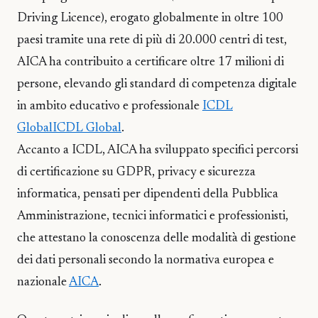
Driving Licence), erogato globalmente in oltre 100
paesi tramite una rete di più di 20.000 centri di test,
AICA ha contribuito a certificare oltre 17 milioni di
persone, elevando gli standard di competenza digitale
in ambito educativo e professionale
ICDL
Global
ICDL Global
.
Accanto a ICDL, AICA ha sviluppato specifici percorsi
di certificazione su GDPR, privacy e sicurezza
informatica, pensati per dipendenti della Pubblica
Amministrazione, tecnici informatici e professionisti,
che attestano la conoscenza delle modalità di gestione
dei dati personali secondo la normativa europea e
nazionale
AICA
.