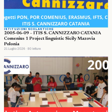
ISTITUZIONI SCOLASTICHE
2005-06-09 – ITIS S. CANNIZZARO CATANIA
Comenius 1 Project linguistic Sicily Mazovia
Polonia
21 Luglio 2026 · 80 letture