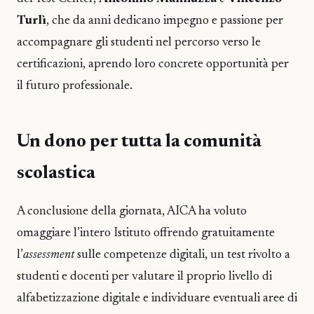
Turlì
, che da anni dedicano impegno e passione per
accompagnare gli studenti nel percorso verso le
certificazioni, aprendo loro concrete opportunità per
il futuro professionale.
Un dono per tutta la comunità
scolastica
A conclusione della giornata, AICA ha voluto
omaggiare l’intero Istituto offrendo gratuitamente
l’
assessment
sulle competenze digitali, un test rivolto a
studenti e docenti per valutare il proprio livello di
alfabetizzazione digitale e individuare eventuali aree di