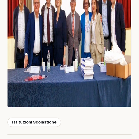
Istituzioni Scolastiche