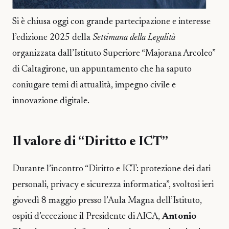
Si è chiusa oggi con grande partecipazione e interesse
l’edizione 2025 della
Settimana della Legalità
organizzata dall’Istituto Superiore “Majorana Arcoleo”
di Caltagirone, un appuntamento che ha saputo
coniugare temi di attualità, impegno civile e
innovazione digitale.
Il valore di “Diritto e ICT”
Durante l’incontro “Diritto e ICT: protezione dei dati
personali, privacy e sicurezza informatica”, svoltosi ieri
giovedì 8 maggio presso l’Aula Magna dell’Istituto,
ospiti d’eccezione il Presidente di AICA,
Antonio