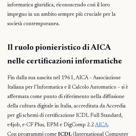
informatica giuridica, riconoscendo così il loro
impegno in un ambito sempre più cruciale per la
società contemporanea.
Il ruolo pionieristico di AICA
nelle certificazioni informatiche
Fin dalla sua nascita nel 1961, AICA – Associazione
Italiana per l’Informatica e il Calcolo Automatico – si è
affermata come punto di riferimento nella diffusione
della cultura digitale in Italia, accreditata da Accredia
per gli schemi di certificazione ICDL Full Standard,
e4job, e-CF Plus, EPM e DigComp 2.2
AICA
.
Con programmi come
ICDL
(International Computer