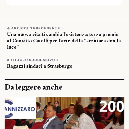
← ARTICOLO PRECEDENTE
Una nuova vita ti cambia l’esistenza: terzo premio
al Convitto Cutelli per l’arte della “scrittura con la
luce”
ARTICOLO SUCCESSIVO →
Ragazzi sindaci a Strasburgo
Da leggere anche