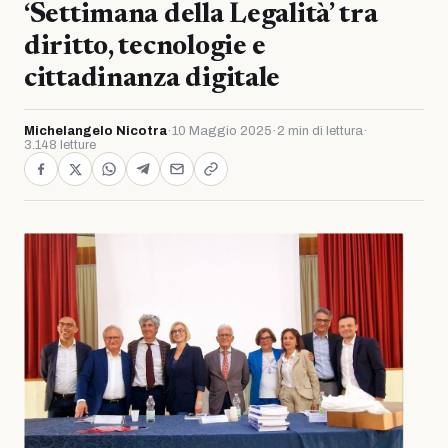
‘Settimana della Legalità’ tra
diritto, tecnologie e
cittadinanza digitale
Michelangelo Nicotra
·
10 Maggio 2025
·
2 min di lettura
·
3.148 letture