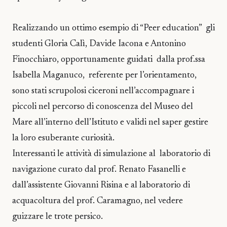
Realizzando un ottimo esempio di “Peer education” gli
studenti Gloria Calì, Davide Iacona e Antonino
Finocchiaro, opportunamente guidati dalla prof.ssa
Isabella Maganuco, referente per l’orientamento,
sono stati scrupolosi ciceroni nell’accompagnare i
piccoli nel percorso di conoscenza del Museo del
Mare all’interno dell’Istituto e validi nel saper gestire
la loro esuberante curiosità.
Interessanti le attività di simulazione al laboratorio di
navigazione curato dal prof. Renato Fasanelli e
dall’assistente Giovanni Risina e al laboratorio di
acquacoltura del prof. Caramagno, nel vedere
guizzare le trote persico.