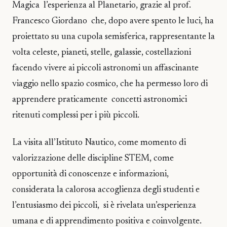
Magica l’esperienza al Planetario, grazie al prof.
Francesco Giordano che, dopo avere spento le luci, ha
proiettato su una cupola semisferica, rappresentante la
volta celeste, pianeti, stelle, galassie, costellazioni
facendo vivere ai piccoli astronomi un affascinante
viaggio nello spazio cosmico, che ha permesso loro di
apprendere praticamente concetti astronomici
ritenuti complessi per i più piccoli.
La visita all’Istituto Nautico, come momento di
valorizzazione delle discipline STEM, come
opportunità di conoscenze e informazioni,
considerata la calorosa accoglienza degli studenti e
l’entusiasmo dei piccoli, si è rivelata un’esperienza
umana e di apprendimento positiva e coinvolgente.