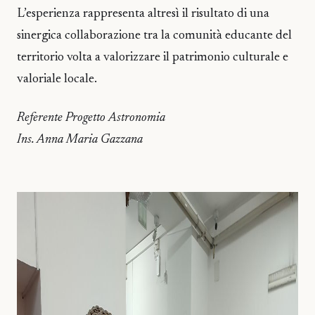
L’esperienza rappresenta altresì il risultato di una
sinergica collaborazione tra la comunità educante del
territorio volta a valorizzare il patrimonio culturale e
valoriale locale.
Referente Progetto Astronomia
Ins. Anna Maria Gazzana