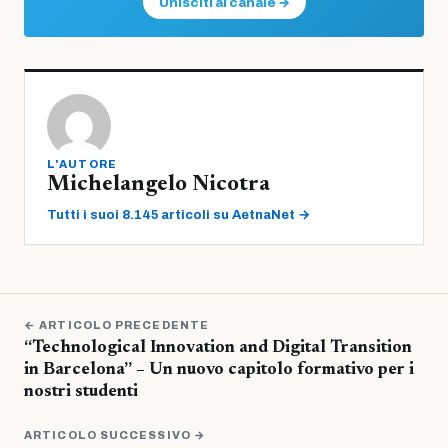
Unisciti al canale →
L'AUTORE
Michelangelo Nicotra
Tutti i suoi 8.145 articoli su AetnaNet →
← ARTICOLO PRECEDENTE
“Technological Innovation and Digital Transition
in Barcelona” – Un nuovo capitolo formativo per i
nostri studenti
ARTICOLO SUCCESSIVO →