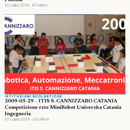
21 Luglio 2026 · 83 letture
ISTITUZIONI SCOLASTICHE
2009-05-29 – ITIS S. CANNIZZARO CATANIA
Competizione rete MiniRobot Universita Catania
Ingegneria
20 Luglio 2026 · 131 letture