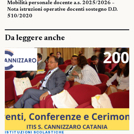
Mobilità personale docente a.s. 2025/2026 –
Nota istruzioni operative docenti sostegno D.D.
510/2020
Da leggere anche
ISTITUZIONI SCOLASTICHE