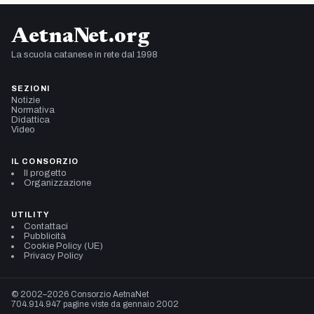
AetnaNet.org
La scuola catanese in rete dal 1998
SEZIONI
Notizie
Normativa
Didattica
Video
IL CONSORZIO
Il progetto
Organizzazione
UTILITY
Contattaci
Pubblicità
Cookie Policy (UE)
Privacy Policy
© 2002–2026 Consorzio AetnaNet
704.914.947 pagine viste da gennaio 2002