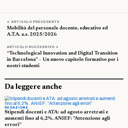
← ARTICOLO PRECEDENTE
Mobilità del personale docente, educativo ed
A.T.A. a.s. 2025/2026
ARTICOLO SUCCESSIVO →
“Technological Innovation and Digital Transition
in Barcelona” – Un nuovo capitolo formativo per i
nostri studenti
Da leggere anche
REDAZIONE
Stipendi docenti e ATA: ad agosto arretrati e
aumenti fino al 6,2%. ANIEF: ”Attenzione agli
errori”