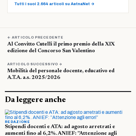
Tutti i suoi 2.664 articoli su AetnaNet →
← ARTICOLO PRECEDENTE
Al Convitto Cutelli il primo premio della XIX
edizione del Concorso San Valentino
ARTICOLO SUCCESSIVO →
Mobilità del personale docente, educativo ed
A.T.A. a.s. 2025/2026
Da leggere anche
REDAZIONE
Stipendi docenti e ATA: ad agosto arretrati e
aumenti fino al 6,2%. ANIEF: ”Attenzione agli