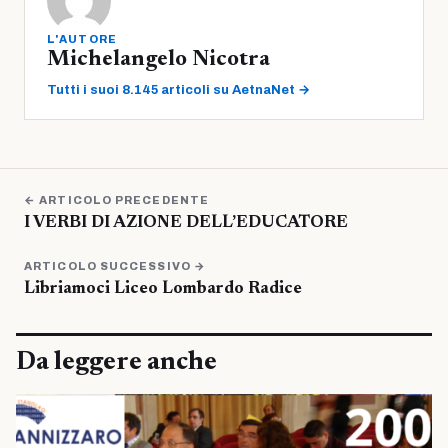
L'AUTORE
Michelangelo Nicotra
Tutti i suoi 8.145 articoli su AetnaNet →
← ARTICOLO PRECEDENTE
I VERBI DI AZIONE DELL’EDUCATORE
ARTICOLO SUCCESSIVO →
Libriamoci Liceo Lombardo Radice
Da leggere anche