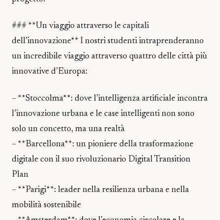
### **Un viaggio attraverso le capitali
dell’innovazione** I nostri studenti intraprenderanno
un incredibile viaggio attraverso quattro delle città più
innovative d’Europa:
– **Stoccolma**: dove l’intelligenza artificiale incontra
l’innovazione urbana e le case intelligenti non sono
solo un concetto, ma una realtà
– **Barcellona**: un pioniere della trasformazione
digitale con il suo rivoluzionario Digital Transition
Plan
– **Parigi**: leader nella resilienza urbana e nella
mobilità sostenibile