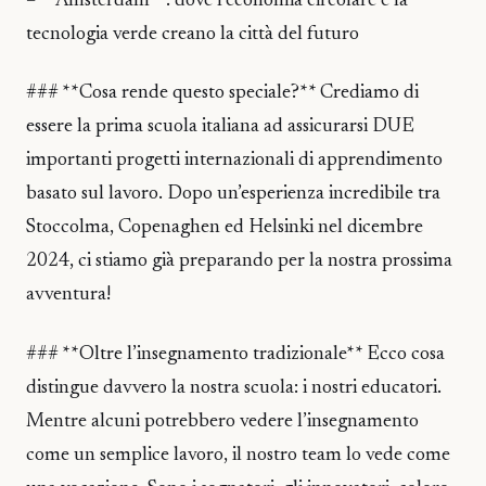
– **Amsterdam**: dove l’economia circolare e la
tecnologia verde creano la città del futuro
### **Cosa rende questo speciale?** Crediamo di
essere la prima scuola italiana ad assicurarsi DUE
importanti progetti internazionali di apprendimento
basato sul lavoro. Dopo un’esperienza incredibile tra
Stoccolma, Copenaghen ed Helsinki nel dicembre
2024, ci stiamo già preparando per la nostra prossima
avventura!
### **Oltre l’insegnamento tradizionale** Ecco cosa
distingue davvero la nostra scuola: i nostri educatori.
Mentre alcuni potrebbero vedere l’insegnamento
come un semplice lavoro, il nostro team lo vede come