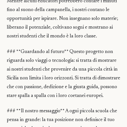
Mentre alcuni educatori potrebbero contare i minuti
fino al suono della campanella, i nostri contano le
opportunità per ispirare. Non insegnano solo materie;
liberano il potenziale, coltivano sogni e mostrano ai
nostri studenti che il mondo è la loro classe.
### **Guardando al futuro** Questo progetto non
riguarda solo viaggi o tecnologia: si tratta di mostrare
ai nostri studenti che provenire da una piccola città in
Sicilia non limita i loro orizzonti. Si tratta di dimostrare
che con passione, dedizione e la giusta guida, possono
stare spalla a spalla con i loro coetanei europei.
### **Il nostro messaggio** A ogni piccola scuola che
pensa in grande: la tua posizione non definisce il tuo