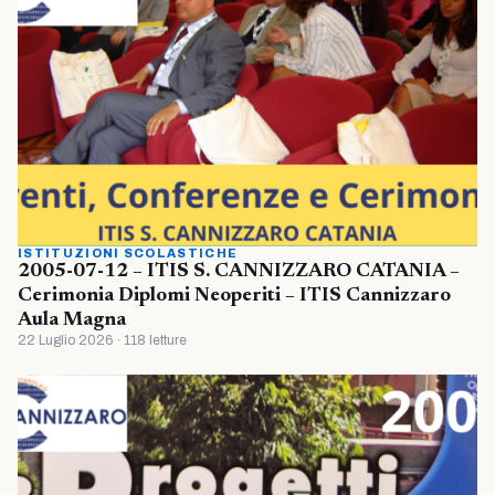
ISTITUZIONI SCOLASTICHE
2005-07-12 – ITIS S. CANNIZZARO CATANIA –
Cerimonia Diplomi Neoperiti – ITIS Cannizzaro
Aula Magna
22 Luglio 2026 · 118 letture