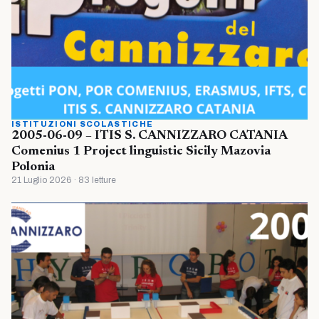
ISTITUZIONI SCOLASTICHE
2005-06-09 – ITIS S. CANNIZZARO CATANIA
Comenius 1 Project linguistic Sicily Mazovia
Polonia
21 Luglio 2026 · 83 letture