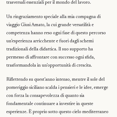
trasversali essenziali per il mondo del lavoro.
Un ringraziamento speciale alla mia compagna di
viaggio Giusi Amato, la cui grande versatilità e
competenza hanno reso ogni fase di questo percorso
un’esperienza arricchente e fuori dagli schemi
tradizionali della didattica. Il suo supporto ha
permesso di affrontare con successo ogni sfida,
trasformandola in un’opportunità di crescita.
Riflettendo su quest’anno intenso, mentre il sole del
pomeriggio siciliano scalda i pensieri e le idee, emerge
con forza la consapevolezza di quanto sia
fondamentale continuare a investire in queste
esperienze. È proprio sotto questo cielo mediterraneo