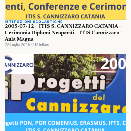
ISTITUZIONI SCOLASTICHE
2005-07-12 – ITIS S. CANNIZZARO CATANIA –
Cerimonia Diplomi Neoperiti – ITIS Cannizzaro
Aula Magna
22 Luglio 2026 · 115 letture