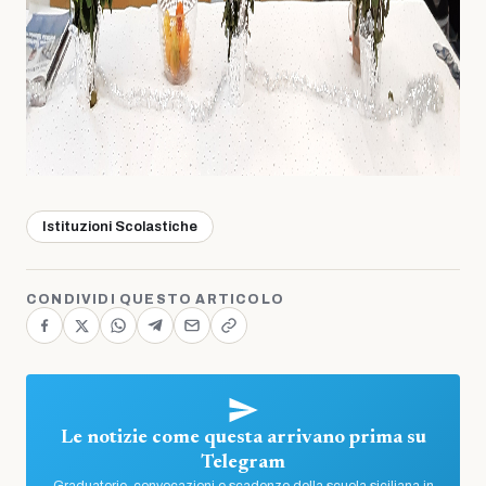
Istituzioni Scolastiche
CONDIVIDI QUESTO ARTICOLO
Le notizie come questa arrivano prima su
Telegram