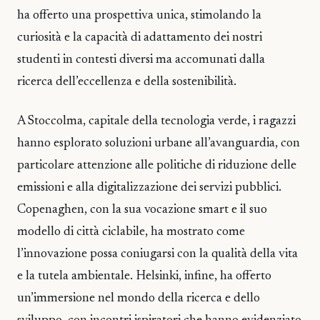
ha offerto una prospettiva unica, stimolando la
curiosità e la capacità di adattamento dei nostri
studenti in contesti diversi ma accomunati dalla
ricerca dell’eccellenza e della sostenibilità.
A Stoccolma, capitale della tecnologia verde, i ragazzi
hanno esplorato soluzioni urbane all’avanguardia, con
particolare attenzione alle politiche di riduzione delle
emissioni e alla digitalizzazione dei servizi pubblici.
Copenaghen, con la sua vocazione smart e il suo
modello di città ciclabile, ha mostrato come
l’innovazione possa coniugarsi con la qualità della vita
e la tutela ambientale. Helsinki, infine, ha offerto
un’immersione nel mondo della ricerca e dello