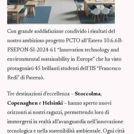
Con grande soddisfazione condivido i risultati del
nostro ambizioso progetto PCTO all’Estero 10.6.6B-
FSEPON-SI-2024-61 “Innovation technology and
environmental sustainability in Europe” che ha visto
protagonisti 45 brillanti studenti dell’IIS “Francesco
Redi” di Paternò.
Tre destinazioni d’eccellenza –
Stoccolma
,
Copenaghen
e
Helsinki
– hanno aperto nuovi
orizzonti ai nostri ragazzi, permettendo loro di
immergersi in realtà all’avanguardia nell’innovazione
tecnologica e nella sostenibilità ambientale. Ogni città