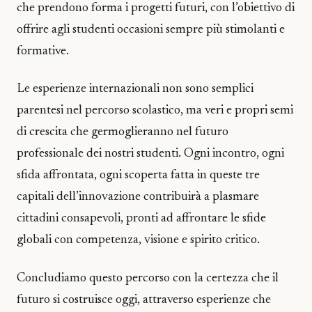
che prendono forma i progetti futuri, con l’obiettivo di
offrire agli studenti occasioni sempre più stimolanti e
formative.
Le esperienze internazionali non sono semplici
parentesi nel percorso scolastico, ma veri e propri semi
di crescita che germoglieranno nel futuro
professionale dei nostri studenti. Ogni incontro, ogni
sfida affrontata, ogni scoperta fatta in queste tre
capitali dell’innovazione contribuirà a plasmare
cittadini consapevoli, pronti ad affrontare le sfide
globali con competenza, visione e spirito critico.
Concludiamo questo percorso con la certezza che il
futuro si costruisce oggi, attraverso esperienze che