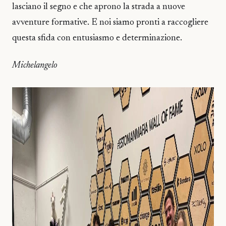
lasciano il segno e che aprono la strada a nuove
avventure formative. E noi siamo pronti a raccogliere
questa sfida con entusiasmo e determinazione.
Michelangelo