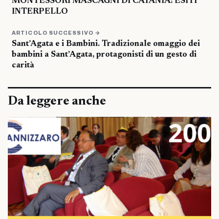
MONTESSORI MASCAGNI DI CATANIA: ESITI
INTERPELLO
ARTICOLO SUCCESSIVO →
Sant’Agata e i Bambini. Tradizionale omaggio dei
bambini a Sant’Agata, protagonisti di un gesto di
carità
Da leggere anche