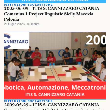
ISTITUZIONI SCOLASTICHE
2005-06-09 – ITIS S. CANNIZZARO CATANIA
Comenius 1 Project linguistic Sicily Mazovia
Polonia
21 Luglio 2026 · 81 letture
ISTITUZIONI SCOLASTICHE
2009-05-29 – ITIS S. CANNIZZARO CATANIA