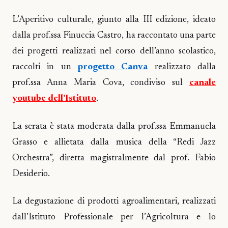
L’Aperitivo culturale, giunto alla III edizione, ideato
dalla prof.ssa Finuccia Castro, ha raccontato una parte
dei progetti realizzati nel corso dell’anno scolastico,
raccolti in un
progetto Canva
realizzato dalla
prof.ssa Anna Maria Cova, condiviso sul
canale
youtube dell’Istituto
.
La serata è stata moderata dalla prof.ssa Emmanuela
Grasso e allietata dalla musica della “Redi Jazz
Orchestra”, diretta magistralmente dal prof. Fabio
Desiderio.
La degustazione di prodotti agroalimentari, realizzati
dall’Istituto Professionale per l’Agricoltura e lo