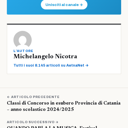
Unisciti al canale →
L'AUTORE
Michelangelo Nicotra
Tutti i suoi 8.145 articoli su AetnaNet →
← ARTICOLO PRECEDENTE
Classi di Concorso in esubero Provincia di Catania
– anno scolastico 2024/2025
ARTICOLO SUCCESSIVO →