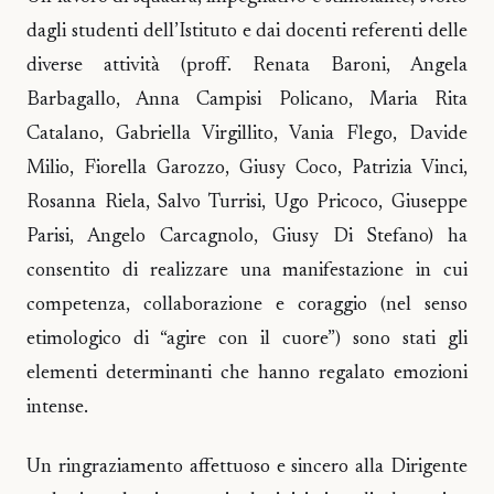
dagli studenti dell’Istituto e dai docenti referenti delle
diverse attività (proff. Renata Baroni, Angela
Barbagallo, Anna Campisi Policano, Maria Rita
Catalano, Gabriella Virgillito, Vania Flego, Davide
Milio, Fiorella Garozzo, Giusy Coco, Patrizia Vinci,
Rosanna Riela, Salvo Turrisi, Ugo Pricoco, Giuseppe
Parisi, Angelo Carcagnolo, Giusy Di Stefano) ha
consentito di realizzare una manifestazione in cui
competenza, collaborazione e coraggio (nel senso
etimologico di “agire con il cuore”) sono stati gli
elementi determinanti che hanno regalato emozioni
intense.
Un ringraziamento affettuoso e sincero alla Dirigente