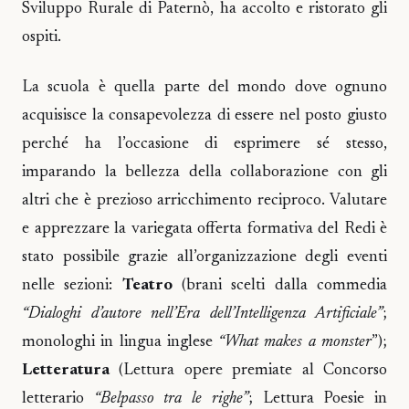
Sviluppo Rurale di Paternò, ha accolto e ristorato gli
ospiti.
La scuola è quella parte del mondo dove ognuno
acquisisce la consapevolezza di essere nel posto giusto
perché ha l’occasione di esprimere sé stesso,
imparando la bellezza della collaborazione con gli
altri che è prezioso arricchimento reciproco. Valutare
e apprezzare la variegata offerta formativa del Redi è
stato possibile grazie all’organizzazione degli eventi
nelle sezioni:
Teatro
(brani scelti dalla commedia
“Dialoghi d’autore nell’Era dell’Intelligenza Artificiale”
;
monologhi in lingua inglese
“What makes a monster
”);
Letteratura
(Lettura opere premiate al Concorso
letterario
“Belpasso tra le righe”
; Lettura Poesie in