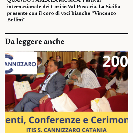
QUANDO PARLA LA MUSICA. Festival
internazionale dei Cori in Val Pusteria. La Sicilia
presente con il coro di voci bianche “Vincenzo
Bellini”
Da leggere anche