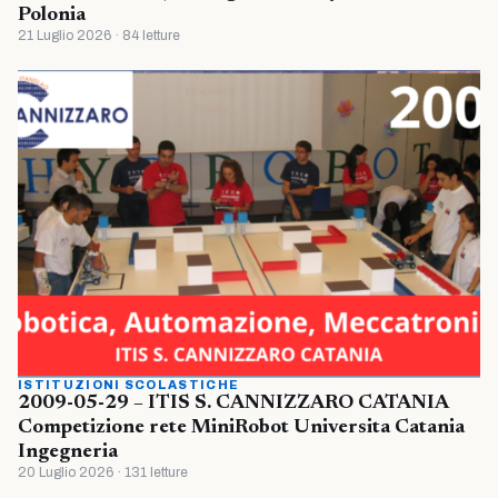
Polonia
21 Luglio 2026 · 84 letture
ISTITUZIONI SCOLASTICHE
2009-05-29 – ITIS S. CANNIZZARO CATANIA
Competizione rete MiniRobot Universita Catania
Ingegneria
20 Luglio 2026 · 131 letture