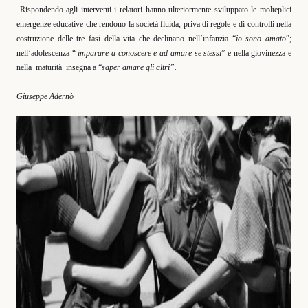
Rispondendo agli interventi i relatori hanno ulteriormente sviluppato le molteplici
emergenze educative che rendono la società fluida, priva di regole e di controlli nella
costruzione delle tre fasi della vita che declinano nell’infanzia “
io sono amato
”;
nell’adolescenza “
imparare a conoscere e ad amare se stessi
” e nella giovinezza e
nella
maturità
insegna a “
saper amare gli altri”.
Giuseppe Adernò