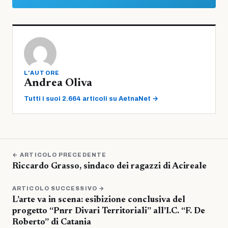
L'AUTORE
Andrea Oliva
Tutti i suoi 2.664 articoli su AetnaNet →
← ARTICOLO PRECEDENTE
Riccardo Grasso, sindaco dei ragazzi di Acireale
ARTICOLO SUCCESSIVO →
L’arte va in scena: esibizione conclusiva del
progetto “Pnrr Divari Territoriali” all’I.C. “F. De
Roberto” di Catania