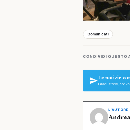
Comunicati
CONDIVIDI QUESTO 
Le notizie c
Graduatorie, convoc
L'AUTORE
Andrea