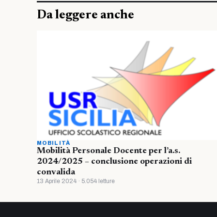
Da leggere anche
MOBILITÀ
Mobilità Personale Docente per l’a.s.
2024/2025 – conclusione operazioni di
convalida
13 Aprile 2024 · 5.054 letture