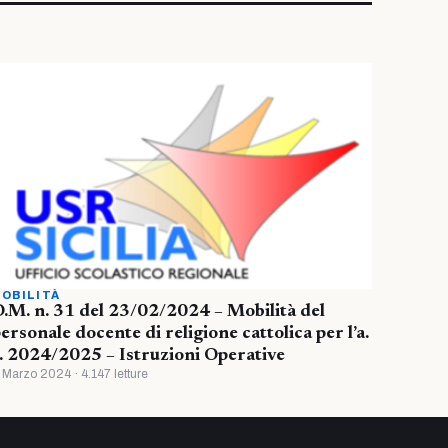
OBILITÀ
.M. n. 31 del 23/02/2024 – Mobilità del
ersonale docente di religione cattolica per l’a.
. 2024/2025 – Istruzioni Operative
 Marzo 2024 · 4.147 letture