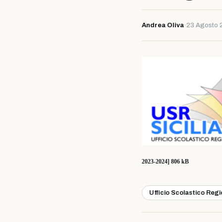
Andrea Oliva
·
23 Agosto 
2023-2024] 806 kB
Ufficio Scolastico Reg