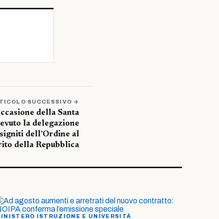
TICOLO SUCCESSIVO →
ccasione della Santa
cevuto la delegazione
signiti dell’Ordine al
ito della Repubblica
INISTERO ISTRUZIONE E UNIVERSITÀ