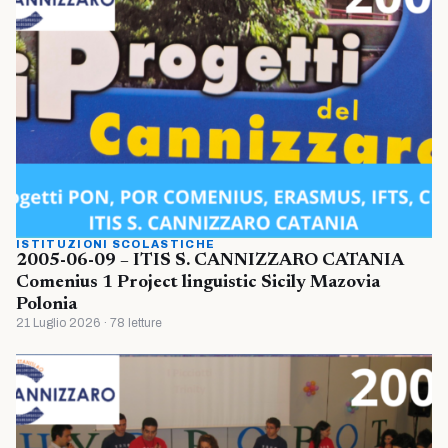
ISTITUZIONI SCOLASTICHE
2005-06-09 – ITIS S. CANNIZZARO CATANIA
Comenius 1 Project linguistic Sicily Mazovia
Polonia
21 Luglio 2026 · 78 letture