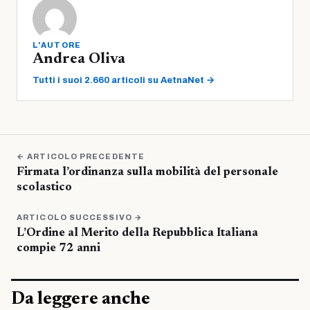
L'AUTORE
Andrea Oliva
Tutti i suoi 2.660 articoli su AetnaNet →
← ARTICOLO PRECEDENTE
Firmata l’ordinanza sulla mobilità del personale
scolastico
ARTICOLO SUCCESSIVO →
L’Ordine al Merito della Repubblica Italiana
compie 72 anni
Da leggere anche