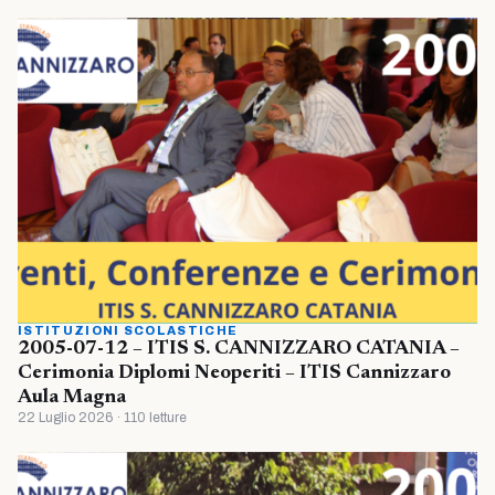
ISTITUZIONI SCOLASTICHE
2005-07-12 – ITIS S. CANNIZZARO CATANIA –
Cerimonia Diplomi Neoperiti – ITIS Cannizzaro
Aula Magna
22 Luglio 2026 · 110 letture