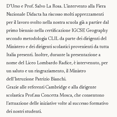
D’Urso e Prof. Salvo La Rosa. L’intervento alla Fiera
Nazionale Didacta ha riscosso molti apprezzamenti
per il lavoro svolto nella nostra scuola già a partire dal
primo biennio nella certificazione IGCSE Geography
secondo metodologia CLIL da parte dei dirigenti del
Ministero e dei dirigenti scolastici provenienti da tutta
Italia presenti. Inoltre, durante la presentazione a
nome del Liceo Lombardo Radice, è intervenuto, per
un saluto e un ringraziamento, il Ministro
dell’Istruzione Patrizio Bianchi.
Grazie alle referenti Cambridge e alla dirigente
scolastica Prof.ssa Concetta Mosca, che consentono
l’attuazione delle iniziative volte al successo formativo
dei nostri studenti.