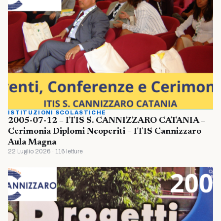
ISTITUZIONI SCOLASTICHE
2005-07-12 – ITIS S. CANNIZZARO CATANIA –
Cerimonia Diplomi Neoperiti – ITIS Cannizzaro
Aula Magna
22 Luglio 2026 · 116 letture