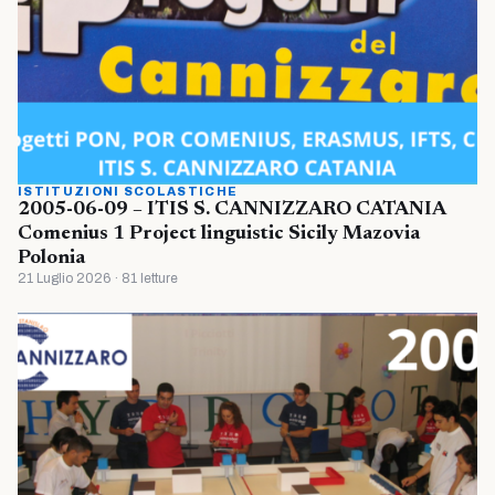
ISTITUZIONI SCOLASTICHE
2005-06-09 – ITIS S. CANNIZZARO CATANIA
Comenius 1 Project linguistic Sicily Mazovia
Polonia
21 Luglio 2026 · 81 letture