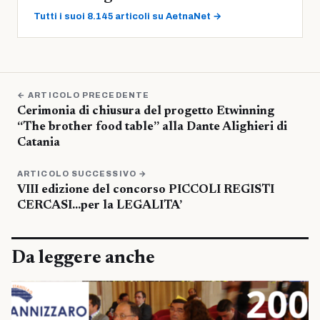
Tutti i suoi 8.145 articoli su AetnaNet →
← ARTICOLO PRECEDENTE
Cerimonia di chiusura del progetto Etwinning
“The brother food table” alla Dante Alighieri di
Catania
ARTICOLO SUCCESSIVO →
VIII edizione del concorso PICCOLI REGISTI
CERCASI…per la LEGALITA’
Da leggere anche