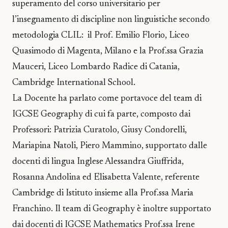
superamento del corso universitario per
l’insegnamento di discipline non linguistiche secondo
metodologia CLIL: il Prof. Emilio Florio, Liceo
Quasimodo di Magenta, Milano e la Prof.ssa Grazia
Mauceri, Liceo Lombardo Radice di Catania,
Cambridge International School.
La Docente ha parlato come portavoce del team di
IGCSE Geography di cui fa parte, composto dai
Professori: Patrizia Curatolo, Giusy Condorelli,
Mariapina Natoli, Piero Mammino, supportato dalle
docenti di lingua Inglese Alessandra Giuffrida,
Rosanna Andolina ed Elisabetta Valente, referente
Cambridge di Istituto insieme alla Prof.ssa Maria
Franchino. Il team di Geography è inoltre supportato
dai docenti di IGCSE Mathematics Prof.ssa Irene