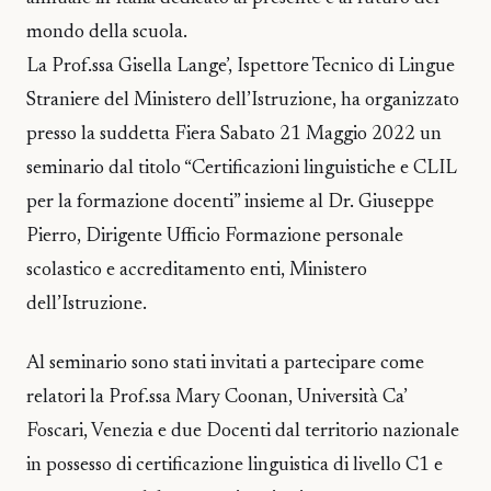
mondo della scuola.
La Prof.ssa Gisella Lange’, Ispettore Tecnico di Lingue
Straniere del Ministero dell’Istruzione, ha organizzato
presso la suddetta Fiera Sabato 21 Maggio 2022 un
seminario dal titolo “Certificazioni linguistiche e CLIL
per la formazione docenti” insieme al Dr. Giuseppe
Pierro, Dirigente Ufficio Formazione personale
scolastico e accreditamento enti, Ministero
dell’Istruzione.
Al seminario sono stati invitati a partecipare come
relatori la Prof.ssa Mary Coonan, Università Ca’
Foscari, Venezia e due Docenti dal territorio nazionale
in possesso di certificazione linguistica di livello C1 e