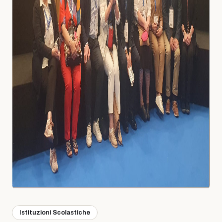
Istituzioni Scolastiche