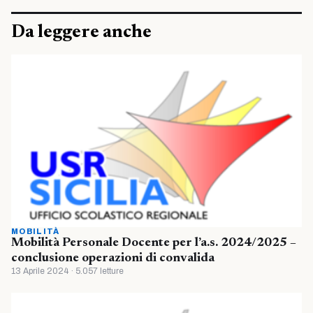
Da leggere anche
MOBILITÀ
Mobilità Personale Docente per l’a.s. 2024/2025 –
conclusione operazioni di convalida
13 Aprile 2024 · 5.057 letture