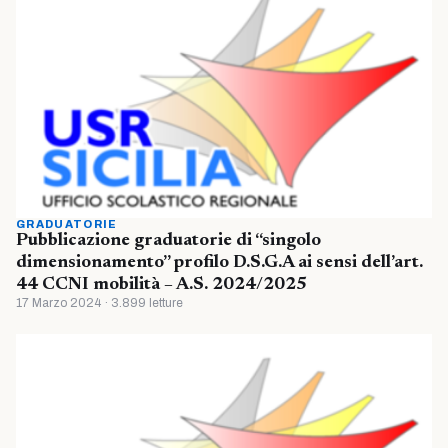
GRADUATORIE
Pubblicazione graduatorie di “singolo
dimensionamento” profilo D.S.G.A ai sensi dell’art.
44 CCNI mobilità – A.S. 2024/2025
17 Marzo 2024 · 3.899 letture