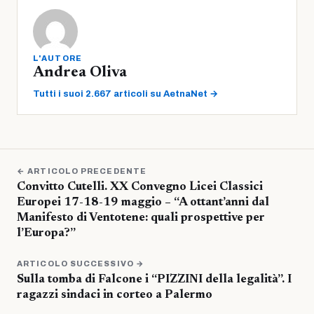
L'AUTORE
Andrea Oliva
Tutti i suoi 2.667 articoli su AetnaNet →
← ARTICOLO PRECEDENTE
Convitto Cutelli. XX Convegno Licei Classici
Europei 17-18-19 maggio – “A ottant’anni dal
Manifesto di Ventotene: quali prospettive per
l’Europa?”
ARTICOLO SUCCESSIVO →
Sulla tomba di Falcone i “PIZZINI della legalità”. I
ragazzi sindaci in corteo a Palermo