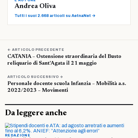
L'AUTORE
Andrea Oliva
Tutti i suoi 2.668 articoli su AetnaNet →
← ARTICOLO PRECEDENTE
CATANIA – Ostensione straordinaria del Busto
reliquario di Sant’Agata il 21 maggio
ARTICOLO SUCCESSIVO →
Personale docente scuola Infanzia – Mobilità a.s.
2022/2023 – Movimenti
Da leggere anche
REDAZIONE