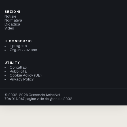
SEZIONI
Notizie
Normativa
Didattica
Video
IL CONSORZIO
Il progetto
Organizzazione
UTILITY
Contattaci
Pubblicità
Cookie Policy (UE)
Privacy Policy
© 2002–2026 Consorzio AetnaNet
704.914.947 pagine viste da gennaio 2002