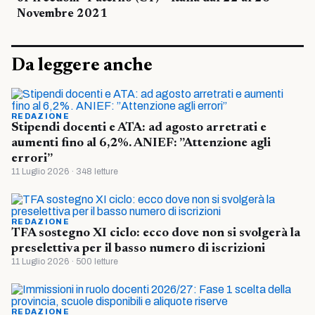
Novembre 2021
Da leggere anche
REDAZIONE
Stipendi docenti e ATA: ad agosto arretrati e
aumenti fino al 6,2%. ANIEF: ”Attenzione agli
errori”
11 Luglio 2026 · 348 letture
REDAZIONE
TFA sostegno XI ciclo: ecco dove non si svolgerà la
preselettiva per il basso numero di iscrizioni
11 Luglio 2026 · 500 letture
REDAZIONE