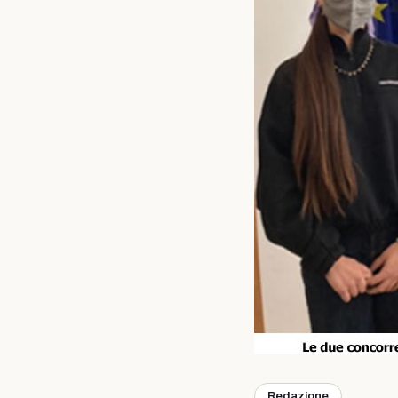
Redazione