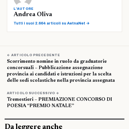
L'AUTORE
Andrea Oliva
Tutti i suoi 2.664 articoli su AetnaNet →
← ARTICOLO PRECEDENTE
Scorrimento nomine in ruolo da graduatorie
concorsuali – Pubblicazione assegnazione
provincia ai candidati e istruzioni per la scelta
delle sedi scolastiche nella provincia assegnata
ARTICOLO SUCCESSIVO →
Tremestieri – PREMIAZIONE CONCORSO DI
POESIA “PREMIO NATALE”
Da leggere anche