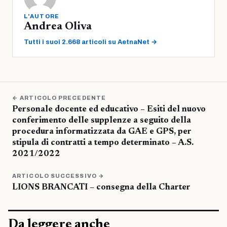
L'AUTORE
Andrea Oliva
Tutti i suoi 2.668 articoli su AetnaNet →
← ARTICOLO PRECEDENTE
Personale docente ed educativo – Esiti del nuovo
conferimento delle supplenze a seguito della
procedura informatizzata da GAE e GPS, per
stipula di contratti a tempo determinato – A.S.
2021/2022
ARTICOLO SUCCESSIVO →
LIONS BRANCATI – consegna della Charter
Da leggere anche