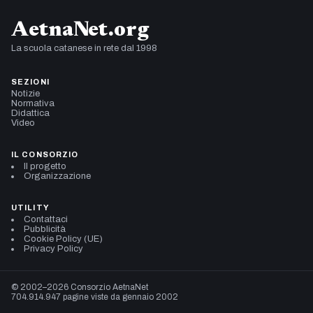
AetnaNet.org
La scuola catanese in rete dal 1998
SEZIONI
Notizie
Normativa
Didattica
Video
IL CONSORZIO
Il progetto
Organizzazione
UTILITY
Contattaci
Pubblicità
Cookie Policy (UE)
Privacy Policy
© 2002–2026 Consorzio AetnaNet
704.914.947 pagine viste da gennaio 2002