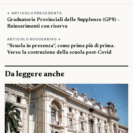
← ARTICOLO PRECEDENTE
Graduatorie Provinciali delle Supplenze (GPS) –
Reinserimenti con riserva
ARTICOLO SUCCESSIVO →
”Scuola in presenza”, come prima più di prima.
Verso la costruzione della scuola post-Covid
Da leggere anche