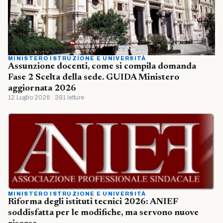
MINISTERO ISTRUZIONE E UNIVERSITÀ
Assunzione docenti, come si compila domanda
Fase 2 Scelta della sede. GUIDA Ministero
aggiornata 2026
12 Luglio 2026 · 391 letture
MINISTERO ISTRUZIONE E UNIVERSITÀ
Riforma degli istituti tecnici 2026: ANIEF
soddisfatta per le modifiche, ma servono nuove