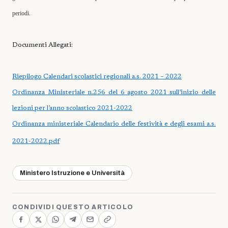
periodi.
Documenti Allegati:
Riepilogo Calendari scolastici regionali a.s. 2021 – 2022
Ordinanza Ministeriale n.256 del 6 agosto 2021 sull’inizio delle
lezioni per l’anno scolastico 2021-2022
Ordinanza ministeriale Calendario delle festività e degli esami a.s.
2021-2022.pdf
Ministero Istruzione e Università
CONDIVIDI QUESTO ARTICOLO