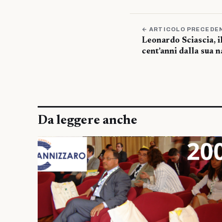
← ARTICOLO PRECEDE
Leonardo Sciascia, il
cent’anni dalla sua n
Da leggere anche