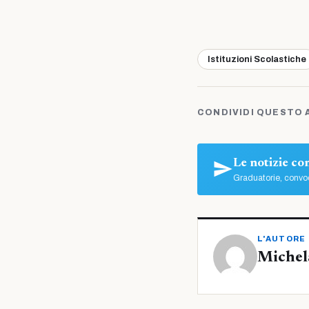
Istituzioni Scolastiche
CONDIVIDI QUESTO 
Le notizie c
Graduatorie, convoc
L'AUTORE
Michel