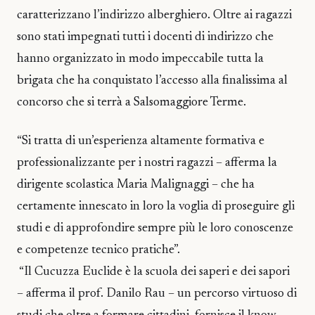
caratterizzano l’indirizzo alberghiero. Oltre ai ragazzi
sono stati impegnati tutti i docenti di indirizzo che
hanno organizzato in modo impeccabile tutta la
brigata che ha conquistato l’accesso alla finalissima al
concorso che si terrà a Salsomaggiore Terme.
“Si tratta di un’esperienza altamente formativa e
professionalizzante per i nostri ragazzi – afferma la
dirigente scolastica Maria Malignaggi – che ha
certamente innescato in loro la voglia di proseguire gli
studi e di approfondire sempre più le loro conoscenze
e competenze tecnico pratiche”.
“Il Cucuzza Euclide è la scuola dei saperi e dei sapori
– afferma il prof. Danilo Rau – un percorso virtuoso di