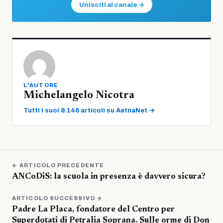
Unisciti al canale →
L'AUTORE
Michelangelo Nicotra
Tutti i suoi 8.146 articoli su AetnaNet →
← ARTICOLO PRECEDENTE
ANCoDiS: la scuola in presenza è davvero sicura?
ARTICOLO SUCCESSIVO →
Padre La Placa, fondatore del Centro per
Superdotati di Petralia Soprana. Sulle orme di Don