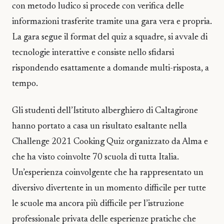
con metodo ludico si procede con verifica delle
informazioni trasferite tramite una gara vera e propria.
La gara segue il format del quiz a squadre, si avvale di
tecnologie interattive e consiste nello sfidarsi
rispondendo esattamente a domande multi-risposta, a
tempo.
Gli studenti dell’Istituto alberghiero di Caltagirone
hanno portato a casa un risultato esaltante nella
Challenge 2021 Cooking Quiz organizzato da Alma e
che ha visto coinvolte 70 scuola di tutta Italia.
Un’esperienza coinvolgente che ha rappresentato un
diversivo divertente in un momento difficile per tutte
le scuole ma ancora più difficile per l’istruzione
professionale privata delle esperienze pratiche che