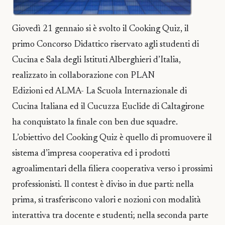
Giovedì 21 gennaio si è svolto il Cooking Quiz, il
primo Concorso Didattico riservato agli studenti di
Cucina e Sala degli Istituti Alberghieri d’Italia,
realizzato in collaborazione con PLAN
Edizioni ed ALMA- La Scuola Internazionale di
Cucina Italiana ed il Cucuzza Euclide di Caltagirone
ha conquistato la finale con ben due squadre.
L’obiettivo del Cooking Quiz è quello di promuovere il
sistema d’impresa cooperativa ed i prodotti
agroalimentari della filiera cooperativa verso i prossimi
professionisti. Il contest è diviso in due parti: nella
prima, si trasferiscono valori e nozioni con modalità
interattiva tra docente e studenti; nella seconda parte