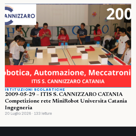
ISTITUZIONI SCOLASTICHE
2009-05-29 – ITIS S. CANNIZZARO CATANIA
Competizione rete MiniRobot Universita Catania
Ingegneria
20 Luglio 2026 · 133 letture