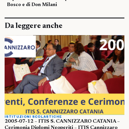
Bosco e di Don Milani
Da leggere anche
ISTITUZIONI SCOLASTICHE
2005-07-12 – ITIS S. CANNIZZARO CATANIA –
Cerimonia Diplomi Neoperiti – ITIS Cannizzaro