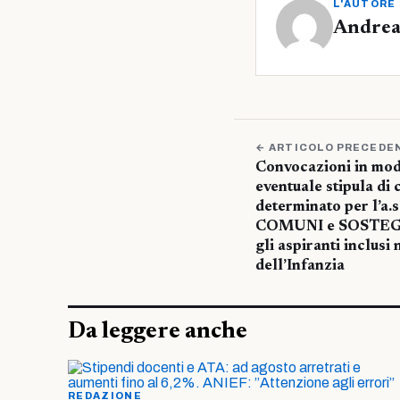
L'AUTORE
Andrea
← ARTICOLO PRECEDE
Convocazioni in mod
eventuale stipula di
determinato per l’a.
COMUNI e SOSTEG
gli aspiranti inclusi
dell’Infanzia
Da leggere anche
REDAZIONE