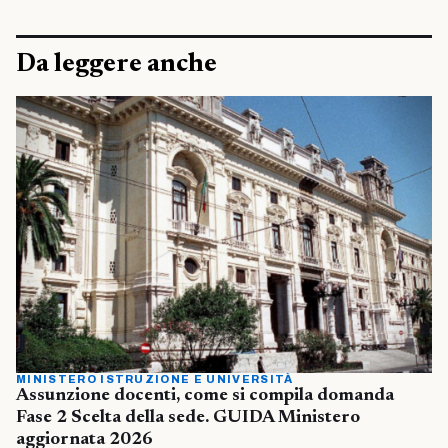
Da leggere anche
MINISTERO ISTRUZIONE E UNIVERSITÀ
Assunzione docenti, come si compila domanda
Fase 2 Scelta della sede. GUIDA Ministero
aggiornata 2026