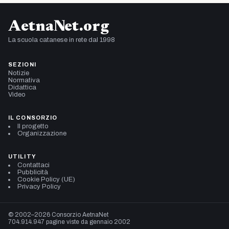
AetnaNet.org
La scuola catanese in rete dal 1998
SEZIONI
Notizie
Normativa
Didattica
Video
IL CONSORZIO
Il progetto
Organizzazione
UTILITY
Contattaci
Pubblicità
Cookie Policy (UE)
Privacy Policy
© 2002–2026 Consorzio AetnaNet
704.914.947 pagine viste da gennaio 2002