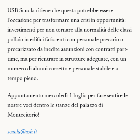
USB Scuola ritiene che questa potrebbe essere
l’occasione per trasformare una crisi in opportunità:
investimenti per non tornare alla normalità delle classi
pollaio in edifici fatiscenti con personale precario o
precarizzato da inedite assunzioni con contratti part-
time, ma per rientrare in strutture adeguate, con un
numero di alunni corretto e personale stabile e a
tempo pieno.
Appuntamento mercoledì 1 luglio per fare sentire le
nostre voci dentro le stanze del palazzo di
Montecitorio!
scuola@usb.it