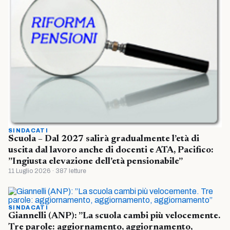
SINDACATI
Scuola – Dal 2027 salirà gradualmente l’età di
uscita dal lavoro anche di docenti e ATA, Pacifico:
”Ingiusta elevazione dell’età pensionabile”
11 Luglio 2026 · 387 letture
SINDACATI
Giannelli (ANP): ”La scuola cambi più velocemente.
Tre parole: aggiornamento, aggiornamento,