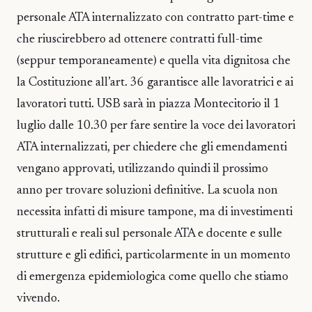
personale ATA internalizzato con contratto part-time e
che riuscirebbero ad ottenere contratti full-time
(seppur temporaneamente) e quella vita dignitosa che
la Costituzione all’art. 36 garantisce alle lavoratrici e ai
lavoratori tutti. USB sarà in piazza Montecitorio il 1
luglio dalle 10.30 per fare sentire la voce dei lavoratori
ATA internalizzati, per chiedere che gli emendamenti
vengano approvati, utilizzando quindi il prossimo
anno per trovare soluzioni definitive. La scuola non
necessita infatti di misure tampone, ma di investimenti
strutturali e reali sul personale ATA e docente e sulle
strutture e gli edifici, particolarmente in un momento
di emergenza epidemiologica come quello che stiamo
vivendo.