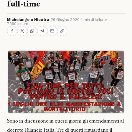
full-time
Michelangelo Nicotra
·
26 Giugno 2020
·
1 min di lettura
·
7.360 letture
Sono in discussione in questi giorni gli emendamenti al
decreto Rilancio Italia. Tre di questi riguardano il