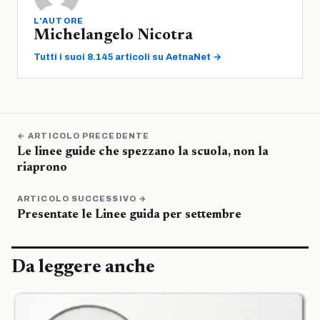
L'AUTORE
Michelangelo Nicotra
Tutti i suoi 8.145 articoli su AetnaNet →
← ARTICOLO PRECEDENTE
Le linee guide che spezzano la scuola, non la
riaprono
ARTICOLO SUCCESSIVO →
Presentate le Linee guida per settembre
Da leggere anche