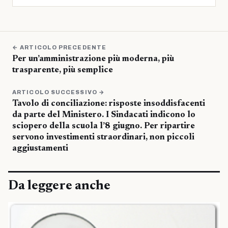
← ARTICOLO PRECEDENTE
Per un’amministrazione più moderna, più
trasparente, più semplice
ARTICOLO SUCCESSIVO →
Tavolo di conciliazione: risposte insoddisfacenti
da parte del Ministero. I Sindacati indicono lo
sciopero della scuola l’8 giugno. Per ripartire
servono investimenti straordinari, non piccoli
aggiustamenti
Da leggere anche