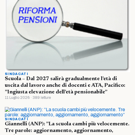
SINDACATI
Scuola – Dal 2027 salirà gradualmente l’età di
uscita dal lavoro anche di docenti e ATA, Pacifico:
”Ingiusta elevazione dell’età pensionabile”
11 Luglio 2026 · 389 letture
SINDACATI
Giannelli (ANP): ”La scuola cambi più velocemente.
Tre parole: aggiornamento, aggiornamento,