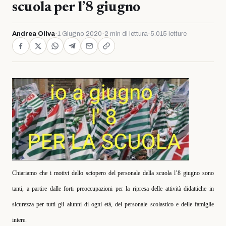
scuola per l’8 giugno
Andrea Oliva
·
1 Giugno 2020
·
2 min di lettura
·
5.015 letture
Chiariamo che i motivi dello sciopero del personale della scuola l’8 giugno sono
tanti, a partire dalle forti preoccupazioni per la ripresa delle attività didattiche in
sicurezza per tutti gli alunni di ogni età, del personale scolastico e delle famiglie
intere.