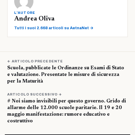
L'AUTORE
Andrea Oliva
Tutti i suoi 2.668 articoli su AetnaNet →
← ARTICOLO PRECEDENTE
Scuola, pubblicate le Ordinanze su Esami di Stato
e valutazione. Presentate le misure di sicurezza
per la Maturità
ARTICOLO SUCCESSIVO →
# Noi siamo invisibili per questo governo. Grido di
allarme delle 12.000 scuole paritarie. Il 19 e 20
maggio manifestazione: rumore educativo e
costruttivo