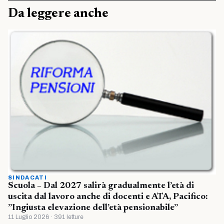
Da leggere anche
SINDACATI
Scuola – Dal 2027 salirà gradualmente l’età di
uscita dal lavoro anche di docenti e ATA, Pacifico:
”Ingiusta elevazione dell’età pensionabile”
11 Luglio 2026 · 391 letture