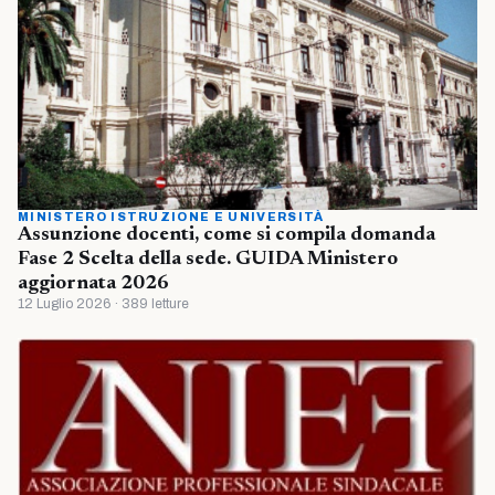
MINISTERO ISTRUZIONE E UNIVERSITÀ
Assunzione docenti, come si compila domanda
Fase 2 Scelta della sede. GUIDA Ministero
aggiornata 2026
12 Luglio 2026 · 389 letture