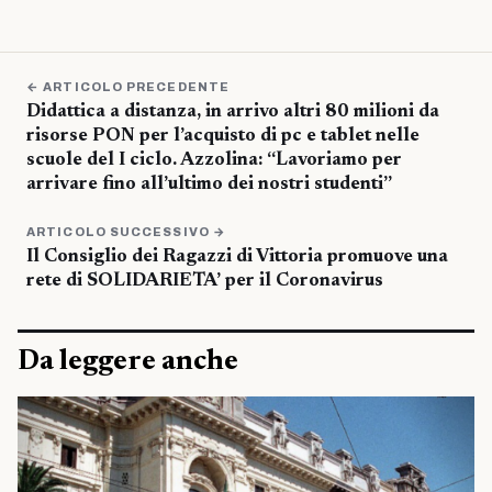
← ARTICOLO PRECEDENTE
Didattica a distanza, in arrivo altri 80 milioni da
risorse PON per l’acquisto di pc e tablet nelle
scuole del I ciclo. Azzolina: “Lavoriamo per
arrivare fino all’ultimo dei nostri studenti”
ARTICOLO SUCCESSIVO →
Il Consiglio dei Ragazzi di Vittoria promuove una
rete di SOLIDARIETA’ per il Coronavirus
Da leggere anche