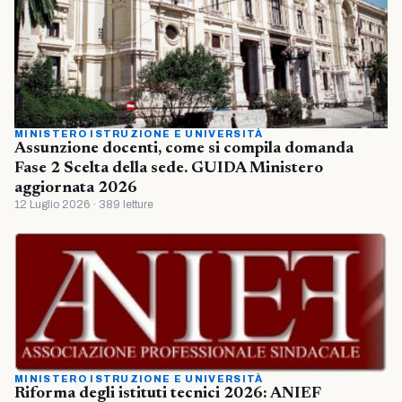
MINISTERO ISTRUZIONE E UNIVERSITÀ
Assunzione docenti, come si compila domanda
Fase 2 Scelta della sede. GUIDA Ministero
aggiornata 2026
12 Luglio 2026 · 389 letture
MINISTERO ISTRUZIONE E UNIVERSITÀ
Riforma degli istituti tecnici 2026: ANIEF