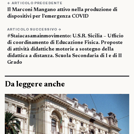
← ARTICOLO PRECEDENTE
Il Marconi Mangano attivo nella produzione di
dispositivi per l’emergenza COVID
ARTICOLO SUCCESSIVO →
#Staiacasamainmovimento: U.S.R. Sicilia – Ufficio
di coordinamento di Educazione Fisica. Proposte
di attività didattiche motorie a sostegno della
didattica a distanza. Scuola Secondaria di I e di II
Grado
Da leggere anche