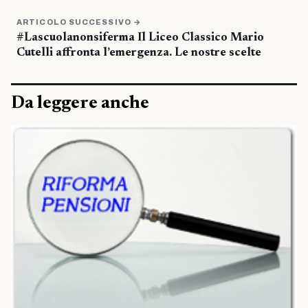
ARTICOLO SUCCESSIVO →
#Lascuolanonsiferma Il Liceo Classico Mario
Cutelli affronta l’emergenza. Le nostre scelte
Da leggere anche