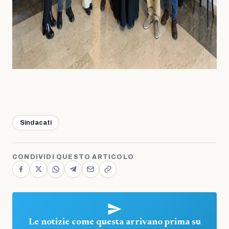
Sindacati
CONDIVIDI QUESTO ARTICOLO
Le notizie come questa arrivano prima su