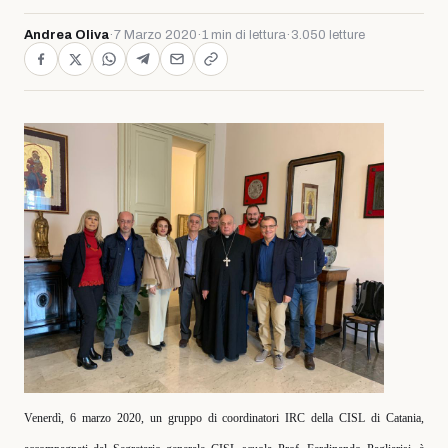
Andrea Oliva
·
7 Marzo 2020
·
1 min di lettura
·
3.050 letture
Venerdì, 6 marzo 2020, un gruppo di coordinatori IRC della CISL di Catania,