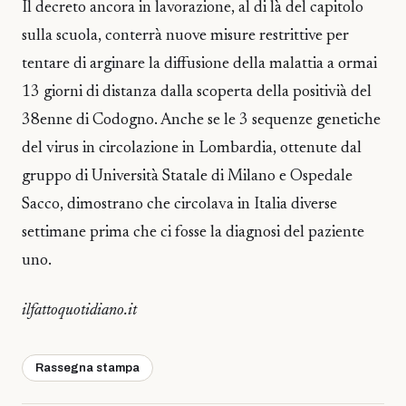
Il decreto ancora in lavorazione, al di là del capitolo
sulla scuola, conterrà nuove misure restrittive per
tentare di arginare la diffusione della malattia a ormai
13 giorni di distanza dalla scoperta della positivià del
38enne di Codogno. Anche se le 3 sequenze genetiche
del virus in circolazione in Lombardia, ottenute dal
gruppo di Università Statale di Milano e Ospedale
Sacco, dimostrano che circolava in Italia diverse
settimane prima che ci fosse la diagnosi del paziente
uno.
ilfattoquotidiano.it
Rassegna stampa