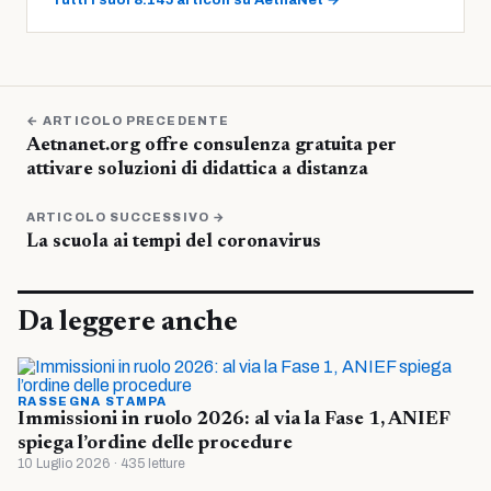
← ARTICOLO PRECEDENTE
Aetnanet.org offre consulenza gratuita per
attivare soluzioni di didattica a distanza
ARTICOLO SUCCESSIVO →
La scuola ai tempi del coronavirus
Da leggere anche
RASSEGNA STAMPA
Immissioni in ruolo 2026: al via la Fase 1, ANIEF
spiega l’ordine delle procedure
10 Luglio 2026 · 435 letture