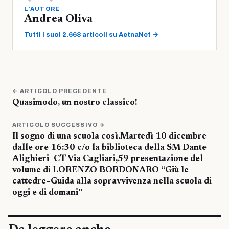
L'AUTORE
Andrea Oliva
Tutti i suoi 2.668 articoli su AetnaNet →
← ARTICOLO PRECEDENTE
Quasimodo, un nostro classico!
ARTICOLO SUCCESSIVO →
Il sogno di una scuola così.Martedì 10 dicembre
dalle ore 16:30 c/o la biblioteca della SM Dante
Alighieri–CT Via Cagliari,59 presentazione del
volume di LORENZO BORDONARO “Giù le
cattedre–Guida alla sopravvivenza nella scuola di
oggi e di domani”