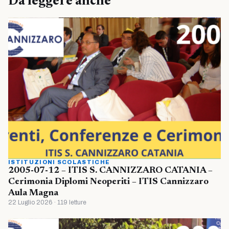
Da leggere anche
ISTITUZIONI SCOLASTICHE
2005-07-12 – ITIS S. CANNIZZARO CATANIA –
Cerimonia Diplomi Neoperiti – ITIS Cannizzaro
Aula Magna
22 Luglio 2026 · 119 letture