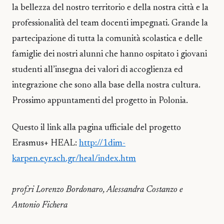
la bellezza del nostro territorio e della nostra città e la
professionalità del team docenti impegnati. Grande la
partecipazione di tutta la comunità scolastica e delle
famiglie dei nostri alunni che hanno ospitato i giovani
studenti all’insegna dei valori di accoglienza ed
integrazione che sono alla base della nostra cultura.
Prossimo appuntamenti del progetto in Polonia.
Questo il link alla pagina ufficiale del progetto
Erasmus+ HEAL:
http://1dim-
karpen.eyr.sch.gr/heal/index.htm
prof.ri Lorenzo Bordonaro, Alessandra Costanzo e
Antonio Fichera