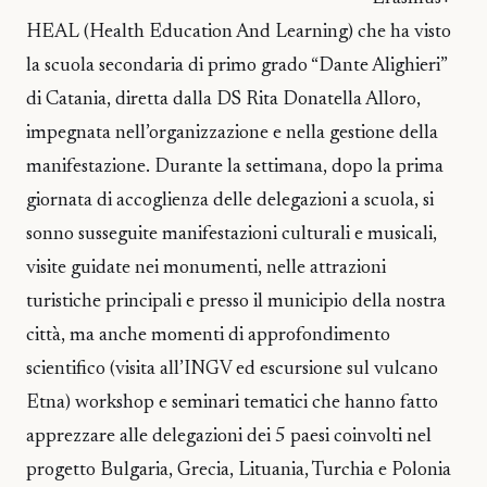
HEAL (Health Education And Learning) che ha visto
la scuola secondaria di primo grado “Dante Alighieri”
di Catania, diretta dalla DS Rita Donatella Alloro,
impegnata nell’organizzazione e nella gestione della
manifestazione. Durante la settimana, dopo la prima
giornata di accoglienza delle delegazioni a scuola, si
sonno susseguite manifestazioni culturali e musicali,
visite guidate nei monumenti, nelle attrazioni
turistiche principali e presso il municipio della nostra
città, ma anche momenti di approfondimento
scientifico (visita all’INGV ed escursione sul vulcano
Etna) workshop e seminari tematici che hanno fatto
apprezzare alle delegazioni dei 5 paesi coinvolti nel
progetto Bulgaria, Grecia, Lituania, Turchia e Polonia