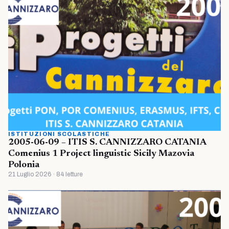
ISTITUZIONI SCOLASTICHE
2005-06-09 – ITIS S. CANNIZZARO CATANIA
Comenius 1 Project linguistic Sicily Mazovia
Polonia
21 Luglio 2026 · 84 letture