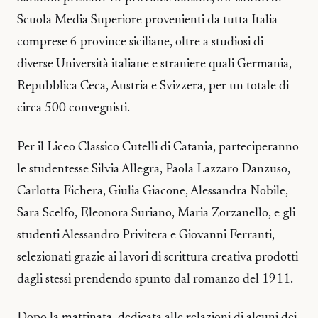
Scuola Media Superiore provenienti da tutta Italia
comprese 6 province siciliane, oltre a studiosi di
diverse Università italiane e straniere quali Germania,
Repubblica Ceca, Austria e Svizzera, per un totale di
circa 500 convegnisti.
Per il Liceo Classico Cutelli di Catania, parteciperanno
le studentesse Silvia Allegra, Paola Lazzaro Danzuso,
Carlotta Fichera, Giulia Giacone, Alessandra Nobile,
Sara Scelfo, Eleonora Suriano, Maria Zorzanello, e gli
studenti Alessandro Privitera e Giovanni Ferranti,
selezionati grazie ai lavori di scrittura creativa prodotti
dagli stessi prendendo spunto dal romanzo del 1911.