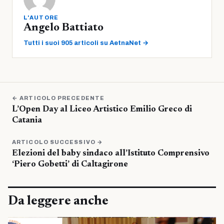
L'AUTORE
Angelo Battiato
Tutti i suoi 905 articoli su AetnaNet →
← ARTICOLO PRECEDENTE
L’Open Day al Liceo Artistico Emilio Greco di
Catania
ARTICOLO SUCCESSIVO →
Elezioni del baby sindaco all’Istituto Comprensivo
‘Piero Gobetti’ di Caltagirone
Da leggere anche