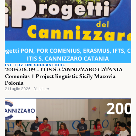
ISTITUZIONI SCOLASTICHE
2005-06-09 – ITIS S. CANNIZZARO CATANIA
Comenius 1 Project linguistic Sicily Mazovia
Polonia
21 Luglio 2026 · 81 letture