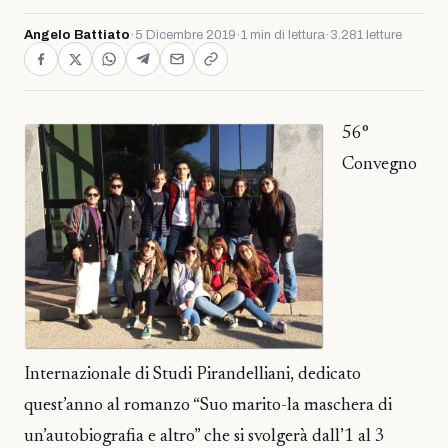
Angelo Battiato
·
5 Dicembre 2019
·
1 min di lettura
·
3.281 letture
56°
Convegno
Internazionale di Studi Pirandelliani, dedicato
quest’anno al romanzo “Suo marito-la maschera di
un’autobiografia e altro” che si svolgerà dall’1 al 3