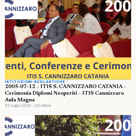
ISTITUZIONI SCOLASTICHE
2005-07-12 – ITIS S. CANNIZZARO CATANIA –
Cerimonia Diplomi Neoperiti – ITIS Cannizzaro
Aula Magna
22 Luglio 2026 · 115 letture