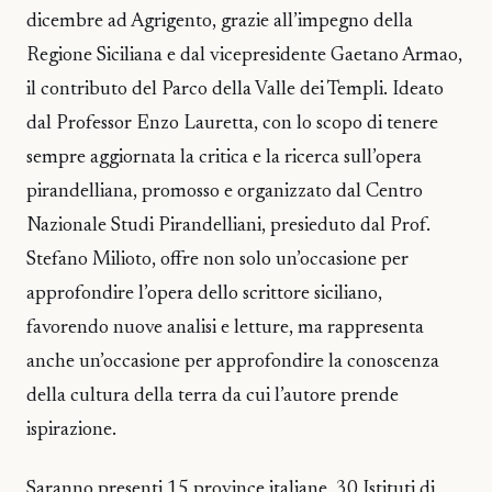
dicembre ad Agrigento, grazie all’impegno della
Regione Siciliana e dal vicepresidente Gaetano Armao,
il contributo del Parco della Valle dei Templi. Ideato
dal Professor Enzo Lauretta, con lo scopo di tenere
sempre aggiornata la critica e la ricerca sull’opera
pirandelliana, promosso e organizzato dal Centro
Nazionale Studi Pirandelliani, presieduto dal Prof.
Stefano Milioto, offre non solo un’occasione per
approfondire l’opera dello scrittore siciliano,
favorendo nuove analisi e letture, ma rappresenta
anche un’occasione per approfondire la conoscenza
della cultura della terra da cui l’autore prende
ispirazione.
Saranno presenti 15 province italiane, 30 Istituti di