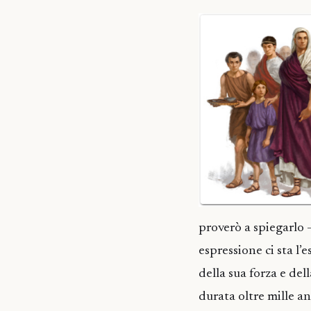
proverò a spiegarlo 
espressione ci sta l’e
della sua forza e dell
durata oltre mille a