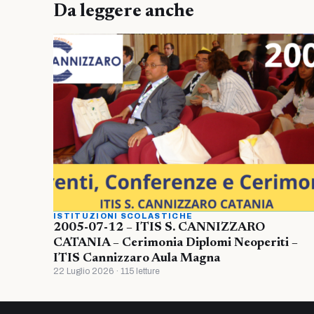
Da leggere anche
ISTITUZIONI SCOLASTICHE
2005-07-12 – ITIS S. CANNIZZARO
CATANIA – Cerimonia Diplomi Neoperiti –
ITIS Cannizzaro Aula Magna
22 Luglio 2026 · 115 letture