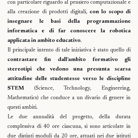
con particolare riguardo al pensiero computazionale e
alla creazione di prodotti digitali,
con lo scopo di
insegnare le basi della programmazione
informatica e di far conoscere la robotica
applicata in ambito educativo
.
Il principale intento di tale iniziativa è stato quello di
contrastare fin dall’ambito formativo gli
stereotipi che vedono una presunta scarsa
attitudine delle studentesse verso le discipline
STEM
(Science, Technology, Engineering,
Mathematics) che conduce a un divario di genere in
questi ambiti.
Le due annualità del progetto, della durata
complessiva di 40 ore ciascuna, si sono articolate in
due distinti moduli da 20 ore, attuati nei due istituti