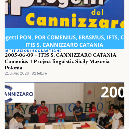
ISTITUZIONI SCOLASTICHE
2005-06-09 – ITIS S. CANNIZZARO CATANIA
Comenius 1 Project linguistic Sicily Mazovia
Polonia
21 Luglio 2026 · 82 letture