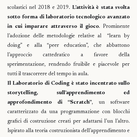
scolastici nel 2018 e 2019.
L’attività è stata svolta
sotto forma di laboratorio tecnologico avanzato
in cui imparare attraverso il gioco
. Prominente
l’adozione delle metodologie relative al “learn by
doing” e alla “peer education”, che abbattono
l’approccio cattedratico a favore della
sperimentazione, rendendo fruibile e piacevole per
tutti il trascorrere del tempo in aula.
Il Laboratorio di Coding è stato incentrato sullo
storytelling, sull’apprendimento ed
approfondimento di “Scratch”
, un software
caratterizzato da una programmazione con blocchi
grafici di costruzione creati per adattarsi l’un l’altro.
Ispirato alla teoria costruzionista dell’apprendimento e