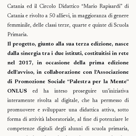
Catania ed il Circolo Didattico “Mario Rapisardi” di
Catania e rivolto a 50 allievi, in maggioranza di genere
femminile, delle classi terze, quarte e quinte di Scuola
Primaria.
Il progetto, giunto alla sua terza edizione, nasce
dalla sinergia tra i due istituti, costituitisi in rete
nel 2017, in occasione della prima edizione
dell’avviso, in collaborazione con l’Associazione
di Promozione Sociale “Palestra per la Mente”
ONLUS
ed ha inteso proseguire un’iniziativa
interamente rivolta al digitale, che ha permesso di
promuovere e sviluppare una didattica attiva, sotto
forma di attività laboratoriale, al fine di potenziare le
competenze digitali degli alunni di scuola primaria,