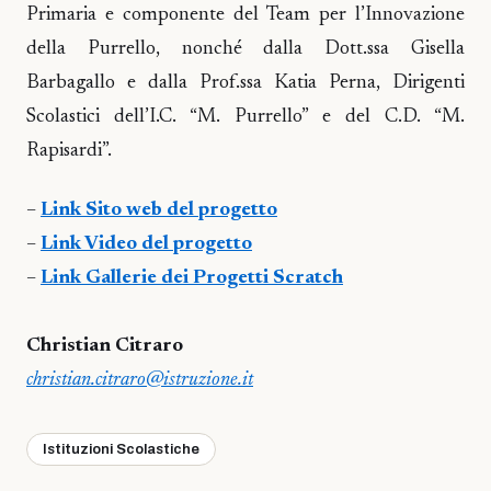
Primaria e componente del Team per l’Innovazione
della Purrello, nonché dalla Dott.ssa Gisella
Barbagallo e dalla Prof.ssa Katia Perna, Dirigenti
Scolastici dell’I.C. “M. Purrello” e del C.D. “M.
Rapisardi”.
–
Link Sito web del progetto
–
Link Video del progetto
–
Link Gallerie dei Progetti Scratch
Christian Citraro
christian.citraro@istruzione.it
Istituzioni Scolastiche