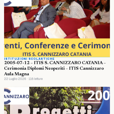
ISTITUZIONI SCOLASTICHE
2005-07-12 – ITIS S. CANNIZZARO CATANIA –
Cerimonia Diplomi Neoperiti – ITIS Cannizzaro
Aula Magna
22 Luglio 2026 · 116 letture