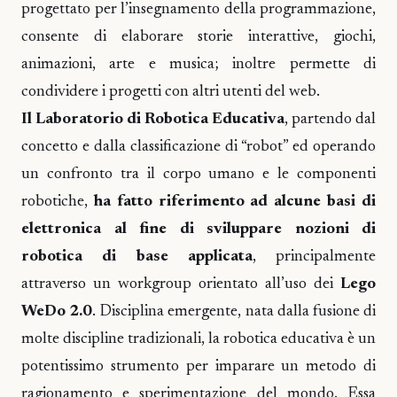
progettato per l’insegnamento della programmazione,
consente di elaborare storie interattive, giochi,
animazioni, arte e musica; inoltre permette di
condividere i progetti con altri utenti del web.
Il Laboratorio di Robotica Educativa
, partendo dal
concetto e dalla classificazione di “robot” ed operando
un confronto tra il corpo umano e le componenti
robotiche,
ha fatto riferimento ad alcune basi di
elettronica al fine di sviluppare nozioni di
robotica di base applicata
, principalmente
attraverso un workgroup orientato all’uso dei
Lego
WeDo 2.0
. Disciplina emergente, nata dalla fusione di
molte discipline tradizionali, la robotica educativa è un
potentissimo strumento per imparare un metodo di
ragionamento e sperimentazione del mondo. Essa