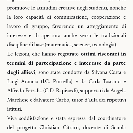
promuove le attitudini creative negli studenti, nonché
la loro capacità di comunicazione, cooperazione e
lavoro di gruppo, favorendo un atteggiamento di
interesse e di apertura anche verso le tradizionali
discipline di base (matematica, scienze, tecnologia).
Le lezioni, che hanno registrato
ottimi riscontri in
termini di partecipazione e interesse da parte
degli allievi
, sono state condotte da Silvana Costa e
Luigi Arancio (I.C. Purrello) e da Carla Toscano e
Alfredo Petralia (C.D. Rapisardi), supportati da Angela
Marchese e Salvatore Carbo, tutor d’aula dei rispettivi
istituti.
Viva soddisfazione è stata espressa dal coordinatore
del progetto Christian Citraro, docente di Scuola