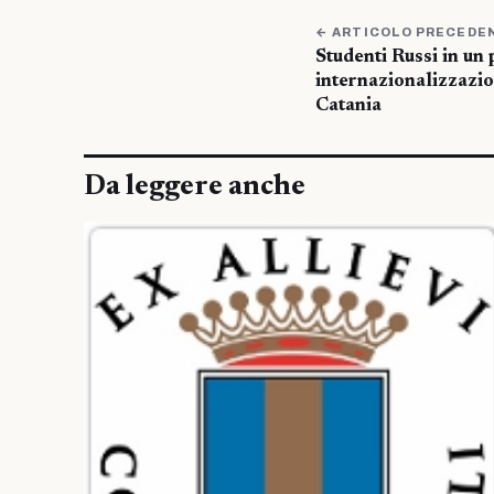
← ARTICOLO PRECEDE
Studenti Russi in un
internazionalizzazio
Catania
Da leggere anche