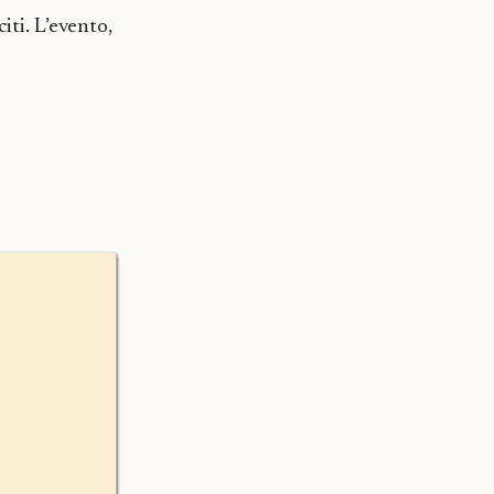
iti. L’evento,