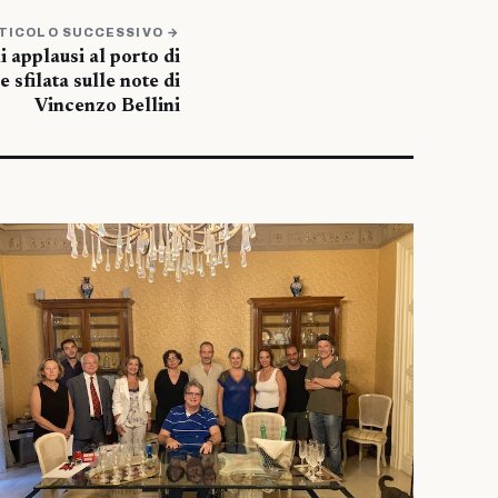
TICOLO SUCCESSIVO →
 applausi al porto di
 sfilata sulle note di
Vincenzo Bellini