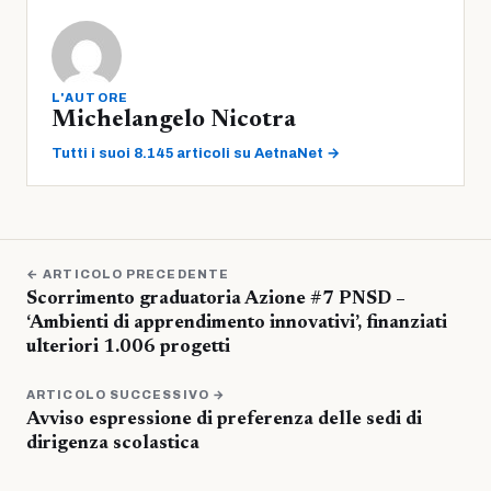
L'AUTORE
Michelangelo Nicotra
Tutti i suoi 8.145 articoli su AetnaNet →
← ARTICOLO PRECEDENTE
Scorrimento graduatoria Azione #7 PNSD –
‘Ambienti di apprendimento innovativi’, finanziati
ulteriori 1.006 progetti
ARTICOLO SUCCESSIVO →
Avviso espressione di preferenza delle sedi di
dirigenza scolastica