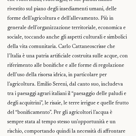
rivestito sul piano degli insediamenti umani, delle
forme dell’agricoltura e dell’allevamento. Più in
generale dell’organizzazione territoriale, economica e
sociale, toccando anche gli aspetti culturali e simbolici
della vita comunitaria. Carlo Cattaneoscrisse che
l’Italia è una patria artificiale costruita sulle acque, con
riferimento alle bonifiche e alle forme di regolazione
dell’uso della risorsa idrica, in particolare per
l’agricoltura. Emilio Sereni, dal canto suo, includeva
tra i paesaggi agrari italiani il “paesaggio delle paludi e
degli acquitrini”, le risaie, le terre irrigue e quelle frutto
del “bonificamento”. Per gli agricoltori l’acqua è
sempre stata al tempo stesso un’opportunità e un
rischio, comportando quindi la necessità di affrontare