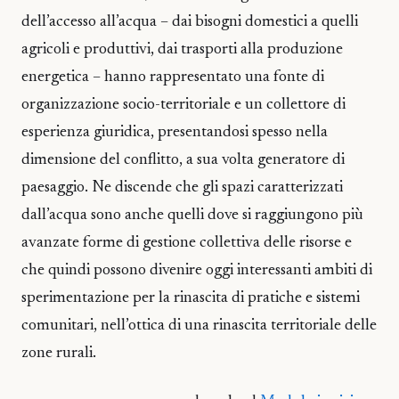
dell’accesso all’acqua – dai bisogni domestici a quelli
agricoli e produttivi, dai trasporti alla produzione
energetica – hanno rappresentato una fonte di
organizzazione socio-territoriale e un collettore di
esperienza giuridica, presentandosi spesso nella
dimensione del conflitto, a sua volta generatore di
paesaggio. Ne discende che gli spazi caratterizzati
dall’acqua sono anche quelli dove si raggiungono più
avanzate forme di gestione collettiva delle risorse e
che quindi possono divenire oggi interessanti ambiti di
sperimentazione per la rinascita di pratiche e sistemi
comunitari, nell’ottica di una rinascita territoriale delle
zone rurali.