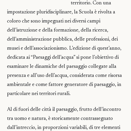
territorio. Con una
impostazione pluridisciplinare, la Scuola è rivolta a
coloro che sono impegnati nei diversi campi
dell’istruzione e della formazione, della ricerca,
dell’amministrazione pubblica, delle professioni, dei
musei e dell’associazionismo. L’edizione di quest’anno,
dedicata ai “Paesaggi dell’acqua” si pone l’obiettivo di
esaminare le dinamiche del paesaggio collegate alla
presenza e all’uso dell’acqua, considerata come risorsa
ambientale e come fattore generatore di paesaggio, in
particolare nei territori rurali.
Al di fuori delle città il paesaggio, frutto dell’incontro
tra uomo e natura, è storicamente contrassegnato
dall’intreccio, in proporzioni variabili, di tre elementi