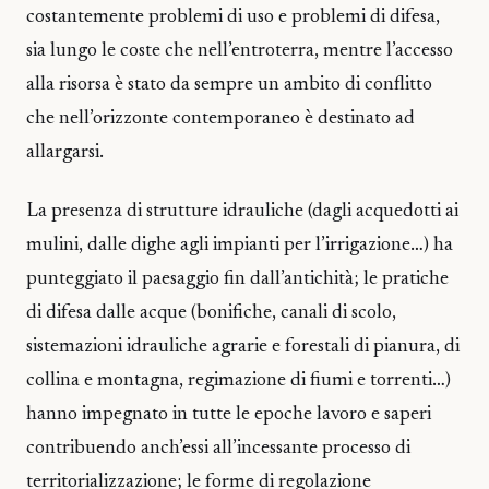
costantemente problemi di uso e problemi di difesa,
sia lungo le coste che nell’entroterra, mentre l’accesso
alla risorsa è stato da sempre un ambito di conflitto
che nell’orizzonte contemporaneo è destinato ad
allargarsi.
La presenza di strutture idrauliche (dagli acquedotti ai
mulini, dalle dighe agli impianti per l’irrigazione…) ha
punteggiato il paesaggio fin dall’antichità; le pratiche
di difesa dalle acque (bonifiche, canali di scolo,
sistemazioni idrauliche agrarie e forestali di pianura, di
collina e montagna, regimazione di fiumi e torrenti…)
hanno impegnato in tutte le epoche lavoro e saperi
contribuendo anch’essi all’incessante processo di
territorializzazione; le forme di regolazione