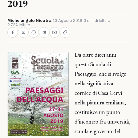
2019
Michelangelo Nicotra
·
13 Agosto 2019
·
3 min di lettura
·
2.724 letture
Da oltre dieci anni
questa Scuola di
Paesaggio, che si svolge
nella significativa
cornice di Casa Cervi
nella pianura emiliana,
costituisce un punto
d’incontro fra università,
scuola e governo del