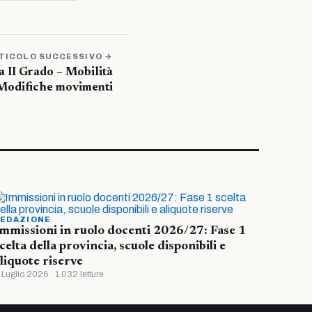
TICOLO SUCCESSIVO →
 II Grado – Mobilità
Modifiche movimenti
EDAZIONE
mmissioni in ruolo docenti 2026/27: Fase 1
celta della provincia, scuole disponibili e
liquote riserve
 Luglio 2026 · 1.032 letture