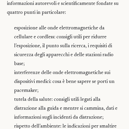
informazioni autorevoli e scientificamente fondate su
quattro punti in particolare:
esposizione alle onde elettromagnetiche da
cellulare e cordless: consigli utili per ridurre
l’esposizione, il punto sulla ricerca, i requisiti di
sicurezza degli apparecchi e delle stazioni radio
base;
interferenze delle onde elettromagnetiche sui
dispositivi medici: cosa è bene sapere se porti un
pacemaker;
tutela della salute: consigli utili legati alla
distrazione alla guida e mentre si cammina, dati e
informazioni sugli incidenti da distrazione;
rispetto dell’ambiente: le indicazioni per smaltire