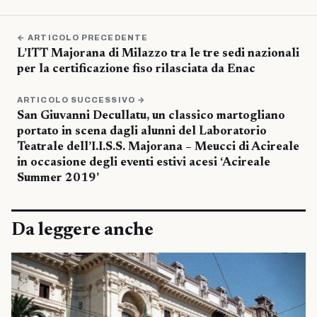
← ARTICOLO PRECEDENTE
L’ITT Majorana di Milazzo tra le tre sedi nazionali
per la certificazione fiso rilasciata da Enac
ARTICOLO SUCCESSIVO →
San Giuvanni Decullatu, un classico martogliano
portato in scena dagli alunni del Laboratorio
Teatrale dell’I.I.S.S. Majorana – Meucci di Acireale
in occasione degli eventi estivi acesi ‘Acireale
Summer 2019’
Da leggere anche