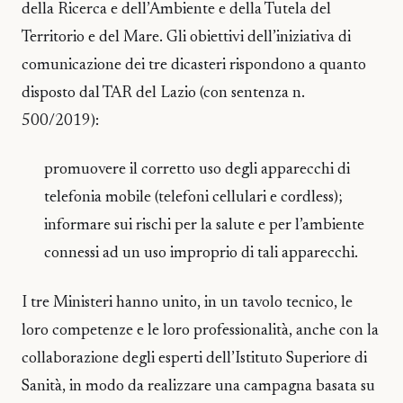
della Ricerca e dell’Ambiente e della Tutela del
Territorio e del Mare. Gli obiettivi dell’iniziativa di
comunicazione dei tre dicasteri rispondono a quanto
disposto dal TAR del Lazio (con sentenza n.
500/2019):
promuovere il corretto uso degli apparecchi di
telefonia mobile (telefoni cellulari e cordless);
informare sui rischi per la salute e per l’ambiente
connessi ad un uso improprio di tali apparecchi.
I tre Ministeri hanno unito, in un tavolo tecnico, le
loro competenze e le loro professionalità, anche con la
collaborazione degli esperti dell’Istituto Superiore di
Sanità, in modo da realizzare una campagna basata su