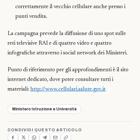
correttamente il vecchio cellulare anche presso i
punti vendita.
La campagna prevede la diffusione di uno spot sulle
reti televisive RAI e di quattro video e quattro
infografiche attraverso i social network dei Ministeri.
Punto di riferimento per gli approfondimenti è il sito
internet dedicato, dove poter consultare tutti i
materiali:
http://www.cellulari.salute.gov.it
Ministero Istruzione e Università
CONDIVIDI QUESTO ARTICOLO