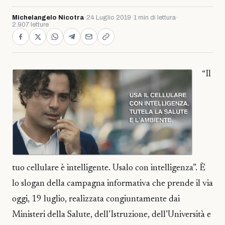
Michelangelo Nicotra
·
24 Luglio 2019
·
1 min di lettura
·
2.907 letture
“Il
tuo cellulare è intelligente. Usalo con intelligenza”. È
lo slogan della campagna informativa che prende il via
oggi, 19 luglio, realizzata congiuntamente dai
Ministeri della Salute, dell’Istruzione, dell’Università e