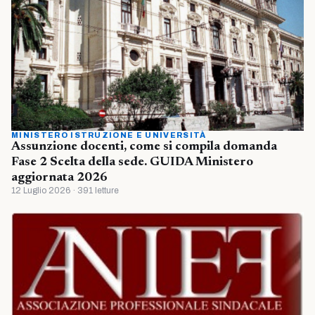
MINISTERO ISTRUZIONE E UNIVERSITÀ
Assunzione docenti, come si compila domanda
Fase 2 Scelta della sede. GUIDA Ministero
aggiornata 2026
12 Luglio 2026 · 391 letture