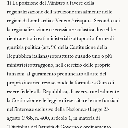
1) La posizione del Ministro a favore della
regionalizzazione dell’istruzione inizialmente nelle
regioni di Lombardia e Veneto è risaputa. Secondo noi
la regionalizzazione o secessione scolastica dovrebbe
rientrare tra i reati ministeriali sottoposti a forme di
giustizia politica (art. 96 della Costituzione della
Repubblica italiana) soprattutto quando uno o più
ministri si sottraggono, nell’esercizio delle proprie
funzioni, al giuramento pronunciato all’atto del
proprio incarico reso secondo la formula: «Giuro di
essere fedele alla Repubblica, di osservarne lealmente
la Costituzione e le leggi e di esercitare le mie funzioni
nell’interesse esclusivo della Nazione.» (Legge 23
agosto 1988, n. 400, articolo 1, in materia di
“Disciplina dell’attività di Governo e ordinamento