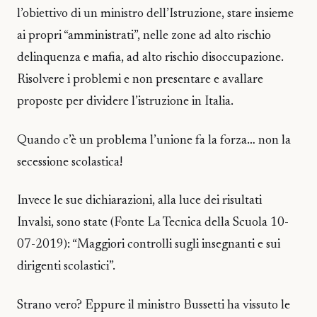
l’obiettivo di un ministro dell’Istruzione, stare insieme
ai propri “amministrati”, nelle zone ad alto rischio
delinquenza e mafia, ad alto rischio disoccupazione.
Risolvere i problemi e non presentare e avallare
proposte per dividere l’istruzione in Italia.
Quando c’è un problema l’unione fa la forza… non la
secessione scolastica!
Invece le sue dichiarazioni, alla luce dei risultati
Invalsi, sono state (Fonte La Tecnica della Scuola 10-
07-2019): “Maggiori controlli sugli insegnanti e sui
dirigenti scolastici”.
Strano vero? Eppure il ministro Bussetti ha vissuto le