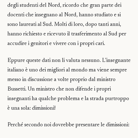
degli studenti del Nord, ricordo che gran parte dei
docenti che insegnano al Nord, hanno studiato e si
sono laureati al Sud. Molti di loro, dopo tanti anni,
hanno richiesto e ricevuto il trasferimento al Sud per
accudire i genitori e vivere con i propri cari.
Eppure queste dati non li valuta nessuno. L’insegnante
italiano è uno dei migliori al mondo ma viene sempre
messo in discussione a volte proprio dal ministro
Bussetti. Un ministro che non difende i propri
insegnanti ha qualche problema e la strada purtroppo
è una sola: dimissioni!
Perché secondo noi dovrebbe presentare le dimissioni: