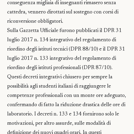
conseguenza migliaia di insegnanti rimasero senza
cattedra, vennero dirottati sul sostegno con corsi di
riconversione obbligatori.
Sulla Gazzetta Ufficiale furono pubblicati il DPR 31
luglio 2017 n. 134 integrativo del regolamento di
riordino degli istituti tecnici (DPR 88/10) e il DPR 31
luglio 2017 n. 133 integrativo del regolamento di
riordino degli istituti professionali (DPR 87/10).
Questi decreti integrativi chiusero per sempre la
possibilità agli studenti italiani di raggiungere le
competenze professionali con un monte ore adeguato,
confermando di fatto la riduzione drastica delle ore di
laboratorio. I decreti n. 133 e 134 fornirono solo le
motivazioni, per altro assurde, sulle modalità di
definizione dei nuovi quadri orari. In questi