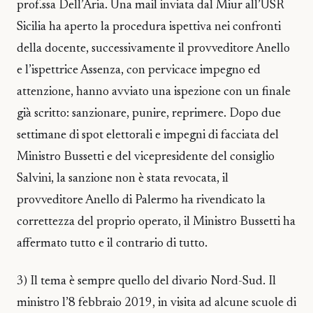
prof.ssa Dell’Aria. Una mail inviata dal Miur all’USR
Sicilia ha aperto la procedura ispettiva nei confronti
della docente, successivamente il provveditore Anello
e l’ispettrice Assenza, con pervicace impegno ed
attenzione, hanno avviato una ispezione con un finale
già scritto: sanzionare, punire, reprimere. Dopo due
settimane di spot elettorali e impegni di facciata del
Ministro Bussetti e del vicepresidente del consiglio
Salvini, la sanzione non è stata revocata, il
provveditore Anello di Palermo ha rivendicato la
correttezza del proprio operato, il Ministro Bussetti ha
affermato tutto e il contrario di tutto.
3) Il tema è sempre quello del divario Nord-Sud. Il
ministro l’8 febbraio 2019, in visita ad alcune scuole di