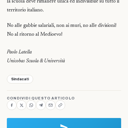
la scuola deve rimanere unica ed indivisibile su tutto il
territorio italiano.
No alle gabbie salariali, non ai muri, no alle divisioni!
No al ritorno al Medioevo!
Paolo Latella
Unicobas Scuola & Università
Sindacati
CONDIVIDI QUESTO ARTICOLO