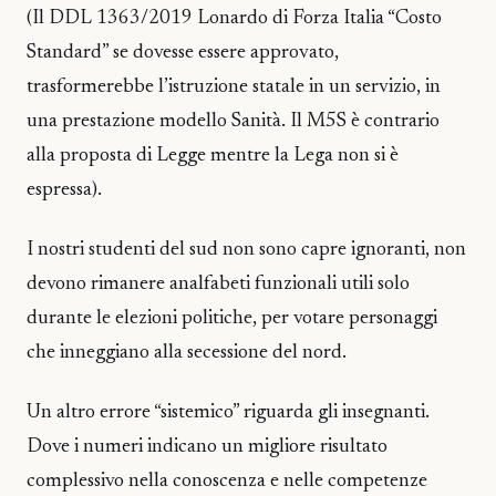
(Il DDL 1363/2019 Lonardo di Forza Italia “Costo
Standard” se dovesse essere approvato,
trasformerebbe l’istruzione statale in un servizio, in
una prestazione modello Sanità. Il M5S è contrario
alla proposta di Legge mentre la Lega non si è
espressa).
I nostri studenti del sud non sono capre ignoranti, non
devono rimanere analfabeti funzionali utili solo
durante le elezioni politiche, per votare personaggi
che inneggiano alla secessione del nord.
Un altro errore “sistemico” riguarda gli insegnanti.
Dove i numeri indicano un migliore risultato
complessivo nella conoscenza e nelle competenze