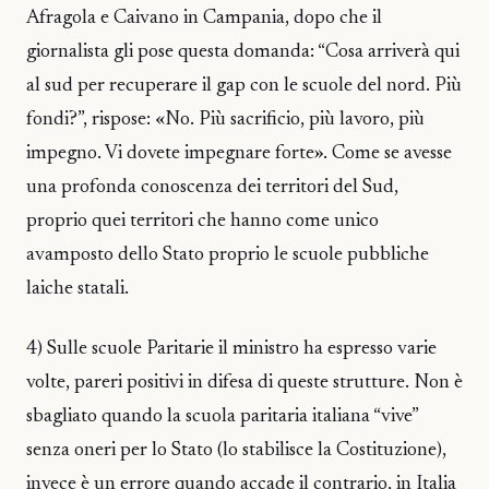
Afragola e Caivano in Campania, dopo che il
giornalista gli pose questa domanda: “Cosa arriverà qui
al sud per recuperare il gap con le scuole del nord. Più
fondi?”, rispose: «No. Più sacrificio, più lavoro, più
impegno. Vi dovete impegnare forte». Come se avesse
una profonda conoscenza dei territori del Sud,
proprio quei territori che hanno come unico
avamposto dello Stato proprio le scuole pubbliche
laiche statali.
4) Sulle scuole Paritarie il ministro ha espresso varie
volte, pareri positivi in difesa di queste strutture. Non è
sbagliato quando la scuola paritaria italiana “vive”
senza oneri per lo Stato (lo stabilisce la Costituzione),
invece è un errore quando accade il contrario, in Italia