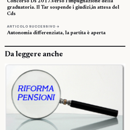
Concorso Ds 2017.Verso l’impugnazione della
graduatoria. Il Tar sospende i giudizi,in attesa del
Cds
ARTICOLO SUCCESSIVO →
Autonomia differenziata, la partita è aperta
Da leggere anche