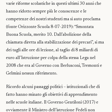
varie riforme scolastiche in questi ultimi 30 anni che
hanno ridotto sempre più le conoscenze e le
competenze dei nostri studenti ma si auto proclama
(fonte Orizzonte Scuola 8-07-2019): “Smontata
Buona Scuola, merito 10. Dall’abolizione della
chiamata diretta alla stabilizzazione dei precari”, si ma
dei tagli alle ore di lezione, al taglio di 8 miliardi di
euro all’Istruzione per colpa della stessa Lega nel
2008 che era al Governo con Berlusconi, Tremonti e
Gelmini nessun riferimento.
Ricordo alcuni passaggi politici – istituzionali che di
fatto hanno minato gli obiettivi di apprendimento
nelle scuole italiane. Il Governo Gentiloni (2017) e
ovviamente il Ministro dell’istruzione Fedeli non