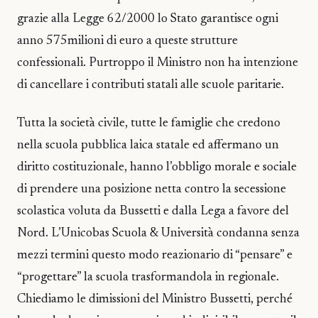
grazie alla Legge 62/2000 lo Stato garantisce ogni
anno 575milioni di euro a queste strutture
confessionali. Purtroppo il Ministro non ha intenzione
di cancellare i contributi statali alle scuole paritarie.
Tutta la società civile, tutte le famiglie che credono
nella scuola pubblica laica statale ed affermano un
diritto costituzionale, hanno l’obbligo morale e sociale
di prendere una posizione netta contro la secessione
scolastica voluta da Bussetti e dalla Lega a favore del
Nord. L’Unicobas Scuola & Università condanna senza
mezzi termini questo modo reazionario di “pensare” e
“progettare” la scuola trasformandola in regionale.
Chiediamo le dimissioni del Ministro Bussetti, perché