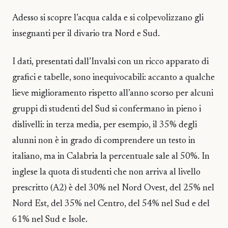
Adesso si scopre l’acqua calda e si colpevolizzano gli
insegnanti per il divario tra Nord e Sud.
I dati, presentati dall’Invalsi con un ricco apparato di
grafici e tabelle, sono inequivocabili: accanto a qualche
lieve miglioramento rispetto all’anno scorso per alcuni
gruppi di studenti del Sud si confermano in pieno i
dislivelli: in terza media, per esempio, il 35% degli
alunni non è in grado di comprendere un testo in
italiano, ma in Calabria la percentuale sale al 50%. In
inglese la quota di studenti che non arriva al livello
prescritto (A2) è del 30% nel Nord Ovest, del 25% nel
Nord Est, del 35% nel Centro, del 54% nel Sud e del
61% nel Sud e Isole.