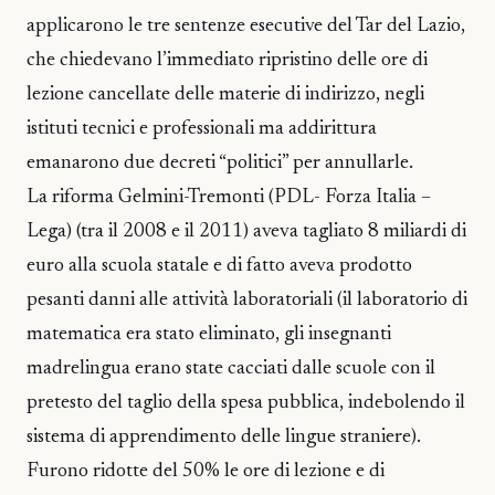
applicarono le tre sentenze esecutive del Tar del Lazio,
che chiedevano l’immediato ripristino delle ore di
lezione cancellate delle materie di indirizzo, negli
istituti tecnici e professionali ma addirittura
emanarono due decreti “politici” per annullarle.
La riforma Gelmini-Tremonti (PDL- Forza Italia –
Lega) (tra il 2008 e il 2011) aveva tagliato 8 miliardi di
euro alla scuola statale e di fatto aveva prodotto
pesanti danni alle attività laboratoriali (il laboratorio di
matematica era stato eliminato, gli insegnanti
madrelingua erano state cacciati dalle scuole con il
pretesto del taglio della spesa pubblica, indebolendo il
sistema di apprendimento delle lingue straniere).
Furono ridotte del 50% le ore di lezione e di