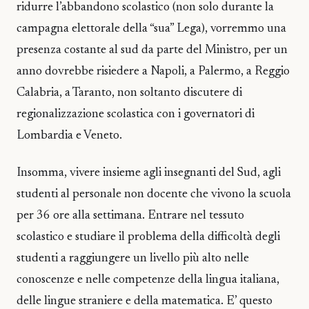
ridurre l’abbandono scolastico (non solo durante la
campagna elettorale della “sua” Lega), vorremmo una
presenza costante al sud da parte del Ministro, per un
anno dovrebbe risiedere a Napoli, a Palermo, a Reggio
Calabria, a Taranto, non soltanto discutere di
regionalizzazione scolastica con i governatori di
Lombardia e Veneto.
Insomma, vivere insieme agli insegnanti del Sud, agli
studenti al personale non docente che vivono la scuola
per 36 ore alla settimana. Entrare nel tessuto
scolastico e studiare il problema della difficoltà degli
studenti a raggiungere un livello più alto nelle
conoscenze e nelle competenze della lingua italiana,
delle lingue straniere e della matematica. E’ questo