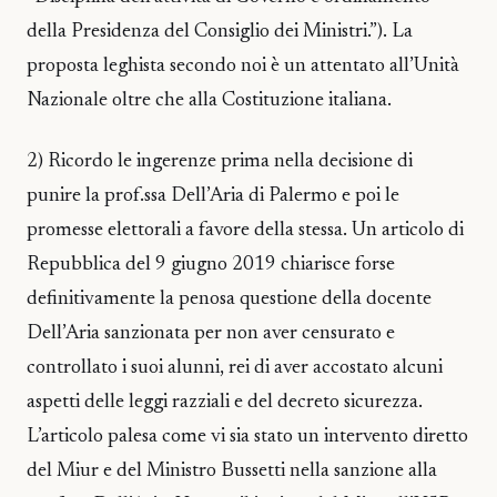
della Presidenza del Consiglio dei Ministri.”). La
proposta leghista secondo noi è un attentato all’Unità
Nazionale oltre che alla Costituzione italiana.
2) Ricordo le ingerenze prima nella decisione di
punire la prof.ssa Dell’Aria di Palermo e poi le
promesse elettorali a favore della stessa. Un articolo di
Repubblica del 9 giugno 2019 chiarisce forse
definitivamente la penosa questione della docente
Dell’Aria sanzionata per non aver censurato e
controllato i suoi alunni, rei di aver accostato alcuni
aspetti delle leggi razziali e del decreto sicurezza.
L’articolo palesa come vi sia stato un intervento diretto
del Miur e del Ministro Bussetti nella sanzione alla