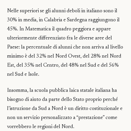
Nelle superiori se gli alunni deboli in italiano sono il
30% in media, in Calabria e Sardegna raggiungono il
45%. In Matematica il quadro peggiora e appare
ulteriormente differenziato fra le diverse aree del
Paese: la percentuale di alunni che non arriva al livello
minimo è del 32% nel Nord Ovest, del 28% nel Nord
Est, del 35% nel Centro, del 48% nel Sud e del 56%
nel Sud e Isole.
Insomma, la scuola pubblica laica statale italiana ha
bisogno di aiuto da parte dello Stato proprio perché
l’istruzione da Sud a Nord è un diritto costituzionale e
non un servizio personalizzato a “prestazione” come
vorrebbero le regioni del Nord.