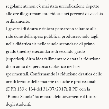
regolamenti non c’è mai stata un’indicazione rispetto
alle ore illegittimamente ridotte nei percorsi di vecchio
ordinamento.
I governi di destra e sinistra pensarono soltanto alla
riduzione della spesa pubblica, produssero solo tagli
nella didattica sia nelle scuole secondarie di primo
grado (medie) e secondarie di secondo grado
(superiori). Altra idea fallimentare è stata la riduzione
di un anno del percorso scolastico nei licei
sperimentali. Confermando la riduzione drastica delle
ore di lezione delle materie tecniche e professionali
(DPR 133 e 134 del 31/07/2017), il PD con la
“Buona Scuola” ha minato definitivamente il futuro
degli studenti.