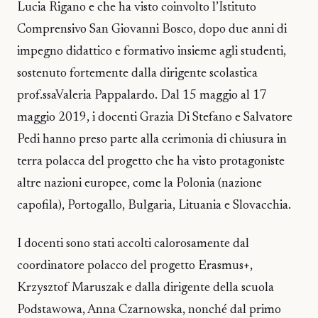
Lucia Rigano e che ha visto coinvolto l’Istituto
Comprensivo San Giovanni Bosco, dopo due anni di
impegno didattico e formativo insieme agli studenti,
sostenuto fortemente dalla dirigente scolastica
prof.ssaValeria Pappalardo. Dal 15 maggio al 17
maggio 2019, i docenti Grazia Di Stefano e Salvatore
Pedi hanno preso parte alla cerimonia di chiusura in
terra polacca del progetto che ha visto protagoniste
altre nazioni europee, come la Polonia (nazione
capofila), Portogallo, Bulgaria, Lituania e Slovacchia.
I docenti sono stati accolti calorosamente dal
coordinatore polacco del progetto Erasmus+,
Krzysztof Maruszak e dalla dirigente della scuola
Podstawowa, Anna Czarnowska, nonché dal primo