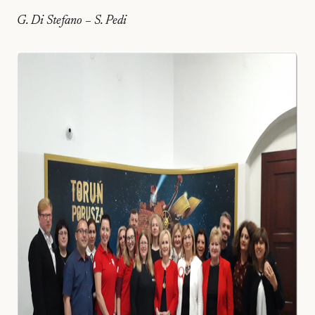
G. Di Stefano – S. Pedi