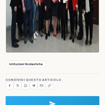
Istituzioni Scolastiche
CONDIVIDI QUESTO ARTICOLO