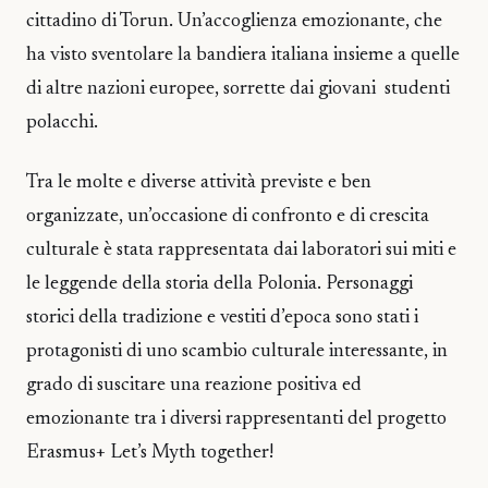
cittadino di Torun. Un’accoglienza emozionante, che
ha visto sventolare la bandiera italiana insieme a quelle
di altre nazioni europee, sorrette dai giovani studenti
polacchi.
Tra le molte e diverse attività previste e ben
organizzate, un’occasione di confronto e di crescita
culturale è stata rappresentata dai laboratori sui miti e
le leggende della storia della Polonia. Personaggi
storici della tradizione e vestiti d’epoca sono stati i
protagonisti di uno scambio culturale interessante, in
grado di suscitare una reazione positiva ed
emozionante tra i diversi rappresentanti del progetto
Erasmus+ Let’s Myth together!