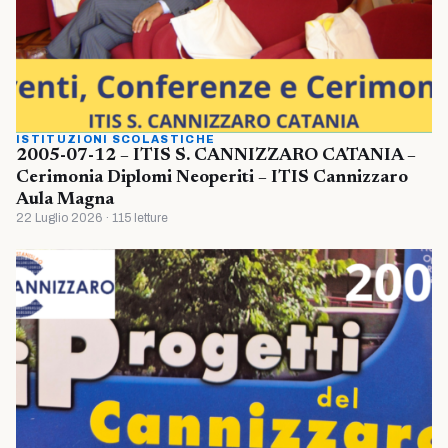
ISTITUZIONI SCOLASTICHE
2005-07-12 – ITIS S. CANNIZZARO CATANIA –
Cerimonia Diplomi Neoperiti – ITIS Cannizzaro
Aula Magna
22 Luglio 2026 · 115 letture