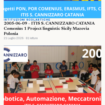
ISTITUZIONI SCOLASTICHE
2005-06-09 – ITIS S. CANNIZZARO CATANIA
Comenius 1 Project linguistic Sicily Mazovia
Polonia
21 Luglio 2026 · 81 letture