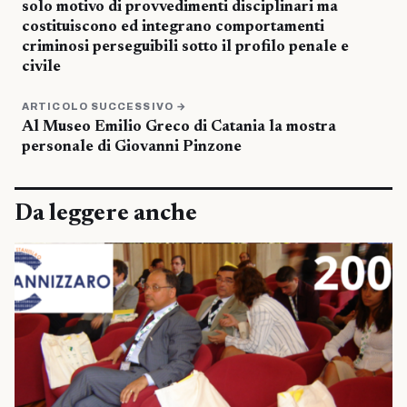
solo motivo di provvedimenti disciplinari ma
costituiscono ed integrano comportamenti
criminosi perseguibili sotto il profilo penale e
civile
ARTICOLO SUCCESSIVO →
Al Museo Emilio Greco di Catania la mostra
personale di Giovanni Pinzone
Da leggere anche