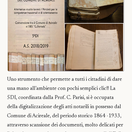
Uno strumento che permette a tutti i cittadini di dare
una mano all’ambiente con pochi semplici clic!! La
5DI, coordinata dalla Prof. C. Parisi, si è occupata
della digitalizzazione degli atti notarili in possesso dal
Comune di Acireale, del periodo storico 1864 -1933,
attraverso scansione dei documenti, molto delicati per