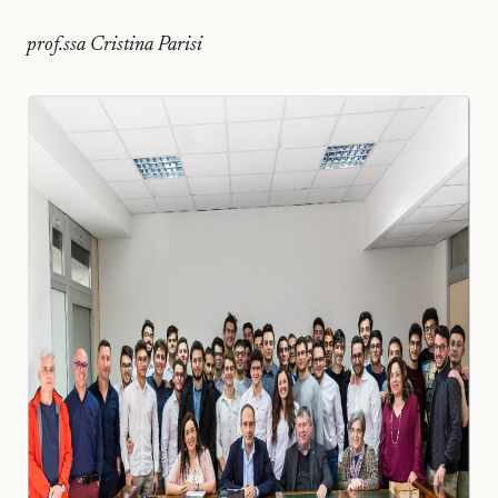
prof.ssa Cristina Parisi