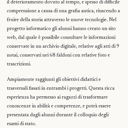
il deterioramento dovuto al tempo, e spesso di difficile
comprensione a causa di una grafia antica, riuscendo a
fruire della storia attraverso le nuove tecnologie. Nel
progetto informatico gli alunni hanno creato un sito
web, dal quale è possibile consultare le informazioni
conservate in un archivio digitale, relative agli atti di 9
notai, conservati nei 68 faldoni con relative foto e
trascrizioni.
Ampiamente raggiunti gli obiettivi didattici e
trasversali fissati in entrambi i progetti. Questa ricca
esperienza ha permesso ai ragazzi di trasformare
conoscenze in abilità e competenze, e potrà essere
presentata dagli alunni durante il colloquio degli
esami di stato.