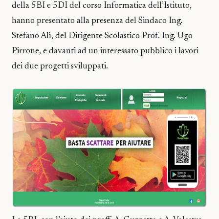
della 5BI e 5DI del corso Informatica dell’Istituto,
hanno presentato alla presenza del Sindaco Ing.
Stefano Alì, del Dirigente Scolastico Prof. Ing. Ugo
Pirrone, e davanti ad un interessato pubblico i lavori
dei due progetti sviluppati.