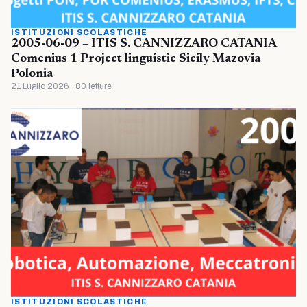
ISTITUZIONI SCOLASTICHE
2005-06-09 – ITIS S. CANNIZZARO CATANIA
Comenius 1 Project linguistic Sicily Mazovia
Polonia
21 Luglio 2026 · 80 letture
ISTITUZIONI SCOLASTICHE