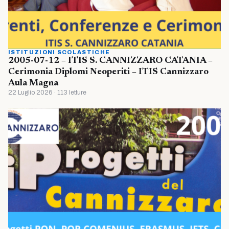
ISTITUZIONI SCOLASTICHE
2005-07-12 – ITIS S. CANNIZZARO CATANIA –
Cerimonia Diplomi Neoperiti – ITIS Cannizzaro
Aula Magna
22 Luglio 2026 · 113 letture