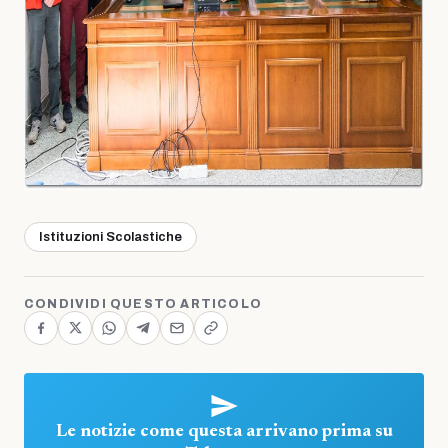
Istituzioni Scolastiche
CONDIVIDI QUESTO ARTICOLO
Le notizie come questa arrivano prima su