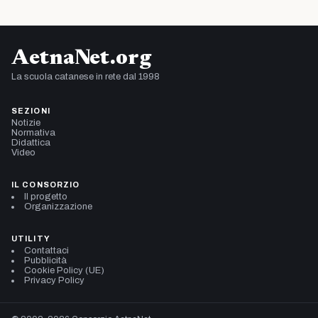
AetnaNet.org
La scuola catanese in rete dal 1998
SEZIONI
Notizie
Normativa
Didattica
Video
IL CONSORZIO
Il progetto
Organizzazione
UTILITY
Contattaci
Pubblicità
Cookie Policy (UE)
Privacy Policy