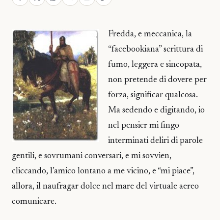
Fredda, e meccanica, la
“facebookiana” scrittura di
fumo, leggera e sincopata,
non pretende di dovere per
forza, significar qualcosa.
Ma sedendo e digitando, io
nel pensier mi fingo
interminati deliri di parole
gentili, e sovrumani conversari, e mi sovvien,
cliccando, l’amico lontano a me vicino, e “mi piace”,
allora, il naufragar dolce nel mare del virtuale aereo
comunicare.