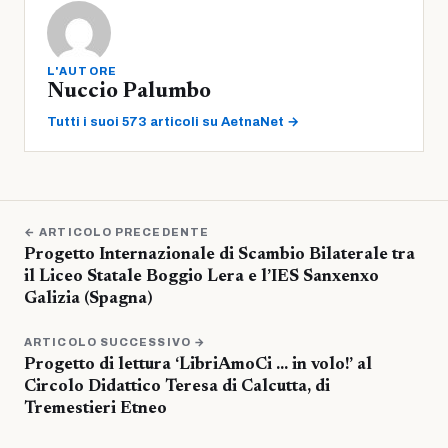
L'AUTORE
Nuccio Palumbo
Tutti i suoi 573 articoli su AetnaNet →
← ARTICOLO PRECEDENTE
Progetto Internazionale di Scambio Bilaterale tra
il Liceo Statale Boggio Lera e l’IES Sanxenxo
Galizia (Spagna)
ARTICOLO SUCCESSIVO →
Progetto di lettura ‘LibriAmoCi … in volo!’ al
Circolo Didattico Teresa di Calcutta, di
Tremestieri Etneo