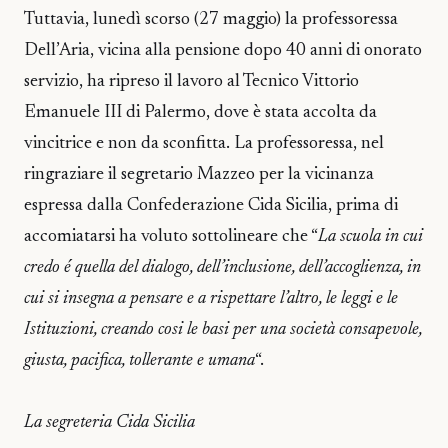
Tuttavia, lunedì scorso (27 maggio) la professoressa
Dell’Aria, vicina alla pensione dopo 40 anni di onorato
servizio, ha ripreso il lavoro al Tecnico Vittorio
Emanuele III di Palermo, dove è stata accolta da
vincitrice e non da sconfitta. La professoressa, nel
ringraziare il segretario Mazzeo per la vicinanza
espressa dalla Confederazione Cida Sicilia, prima di
accomiatarsi ha voluto sottolineare che “
La scuola in cui
credo é quella del dialogo, dell’inclusione, dell’accoglienza, in
cui si insegna a pensare e a rispettare l’altro, le leggi e le
Istituzioni, creando cosi le basi per una società consapevole,
giusta, pacifica, tollerante e umana
“.
La segreteria Cida Sicilia