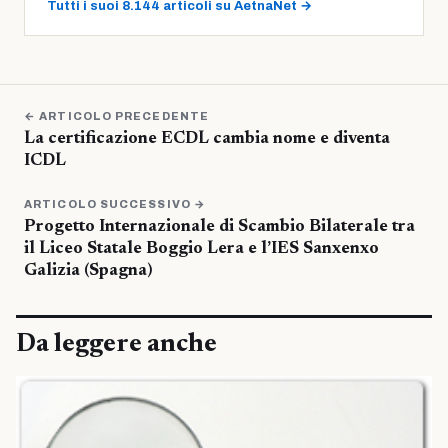
Tutti i suoi 8.144 articoli su AetnaNet →
← ARTICOLO PRECEDENTE
La certificazione ECDL cambia nome e diventa
ICDL
ARTICOLO SUCCESSIVO →
Progetto Internazionale di Scambio Bilaterale tra
il Liceo Statale Boggio Lera e l’IES Sanxenxo
Galizia (Spagna)
Da leggere anche