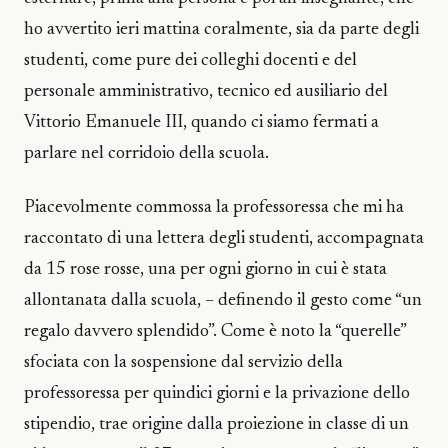
ho avvertito ieri mattina coralmente, sia da parte degli
studenti, come pure dei colleghi docenti e del
personale amministrativo, tecnico ed ausiliario del
Vittorio Emanuele III, quando ci siamo fermati a
parlare nel corridoio della scuola.
Piacevolmente commossa la professoressa che mi ha
raccontato di una lettera degli studenti, accompagnata
da 15 rose rosse, una per ogni giorno in cui è stata
allontanata dalla scuola, – definendo il gesto come “un
regalo davvero splendido”. Come è noto la “querelle”
sfociata con la sospensione dal servizio della
professoressa per quindici giorni e la privazione dello
stipendio, trae origine dalla proiezione in classe di un