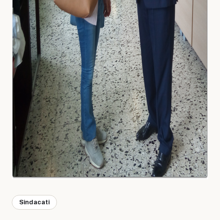
Sindacati