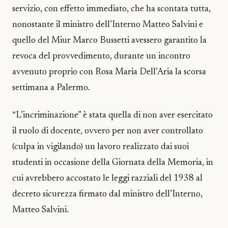
servizio, con effetto immediato, che ha scontata tutta,
nonostante il ministro dell’Interno Matteo Salvini e
quello del Miur Marco Bussetti avessero garantito la
revoca del provvedimento, durante un incontro
avvenuto proprio con Rosa Maria Dell’Aria la scorsa
settimana a Palermo.
“L’incriminazione” è stata quella di non aver esercitato
il ruolo di docente, ovvero per non aver controllato
(culpa in vigilando) un lavoro realizzato dai suoi
studenti in occasione della Giornata della Memoria, in
cui avrebbero accostato le leggi razziali del 1938 al
decreto sicurezza firmato dal ministro dell’Interno,
Matteo Salvini.