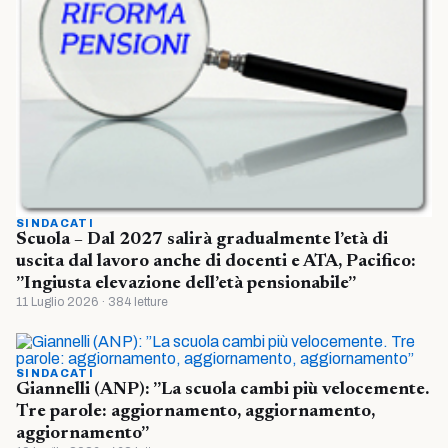
SINDACATI
Scuola – Dal 2027 salirà gradualmente l’età di
uscita dal lavoro anche di docenti e ATA, Pacifico:
”Ingiusta elevazione dell’età pensionabile”
11 Luglio 2026 · 384 letture
SINDACATI
Giannelli (ANP): ”La scuola cambi più velocemente.
Tre parole: aggiornamento, aggiornamento,
aggiornamento”