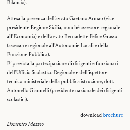
Bilancio).
Attesa la presenza dell’avv.to Gaetano Armao (vice
presidente Regione Sicilia, nonché assessore regionale
all’Economia) e dell’avv.to Bernadette Felice Grasso
(assessore regionale all’Autonomie Locali e della
Funzione Pubblica).
E’ prevista la partecipazione di dirigenti e funzionari
dell’Ufficio Scolastico Regionale e dell’ispettore
tecnico ministeriale della pubblica istruzione, dott.
Antonello Giannelli (presidente nazionale dei dirigenti
scolastici).
download
brochure
Domenico Mazzeo