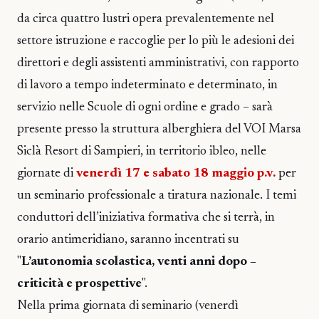
da circa quattro lustri opera prevalentemente nel
settore istruzione e raccoglie per lo più le adesioni dei
direttori e degli assistenti amministrativi, con rapporto
di lavoro a tempo indeterminato e determinato, in
servizio nelle Scuole di ogni ordine e grado – sarà
presente presso la struttura alberghiera del VOI Marsa
Siclà Resort di Sampieri, in territorio ibleo, nelle
giornate di
venerdì 17 e sabato 18 maggio p.v.
per
un seminario professionale a tiratura nazionale. I temi
conduttori dell’iniziativa formativa che si terrà, in
orario antimeridiano, saranno incentrati su
"
L’autonomia scolastica, venti anni dopo –
criticità e prospettive
".
Nella prima giornata di seminario (venerdì