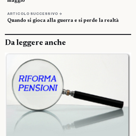
maggio
ARTICOLO SUCCESSIVO →
Quando si gioca alla guerra e si perde la realtà
Da leggere anche