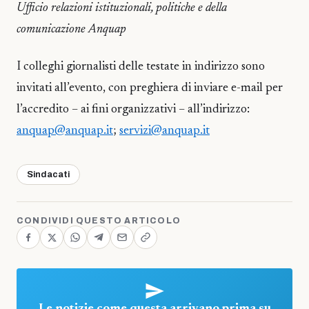
Ufficio relazioni istituzionali, politiche e della
comunicazione Anquap
I colleghi giornalisti delle testate in indirizzo sono
invitati all’evento, con preghiera di inviare e-mail per
l’accredito – ai fini organizzativi – all’indirizzo:
anquap@anquap.it
;
servizi@anquap.it
Sindacati
CONDIVIDI QUESTO ARTICOLO