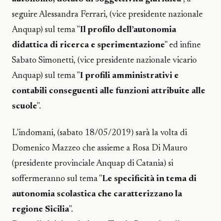
seguire Alessandra Ferrari, (vice presidente nazionale
Anquap) sul tema "
Il profilo dell’autonomia
didattica di ricerca e sperimentazione
" ed infine
Sabato Simonetti, (vice presidente nazionale vicario
Anquap) sul tema "
I profili amministrativi e
contabili conseguenti alle funzioni attribuite alle
scuole
".
L’indomani, (sabato 18/05/2019) sarà la volta di
Domenico Mazzeo che assieme a Rosa Di Mauro
(presidente provinciale Anquap di Catania) si
soffermeranno sul tema "
Le specificità in tema di
autonomia scolastica che caratterizzano la
regione Sicilia
".