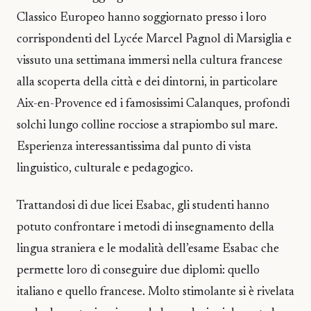
Classico Europeo hanno soggiornato presso i loro
corrispondenti del Lycée Marcel Pagnol di Marsiglia e
vissuto una settimana immersi nella cultura francese
alla scoperta della città e dei dintorni, in particolare
Aix-en-Provence ed i famosissimi Calanques, profondi
solchi lungo colline rocciose a strapiombo sul mare.
Esperienza interessantissima dal punto di vista
linguistico, culturale e pedagogico.
Trattandosi di due licei Esabac, gli studenti hanno
potuto confrontare i metodi di insegnamento della
lingua straniera e le modalità dell’esame Esabac che
permette loro di conseguire due diplomi: quello
italiano e quello francese. Molto stimolante si è rivelata