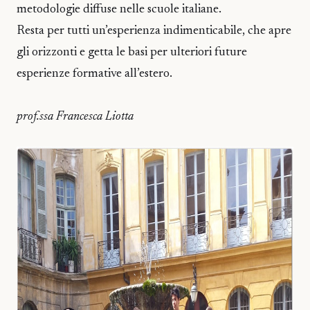
metodologie diffuse nelle scuole italiane.
Resta per tutti un’esperienza indimenticabile, che apre
gli orizzonti e getta le basi per ulteriori future
esperienze formative all’estero.
prof.ssa Francesca Liotta