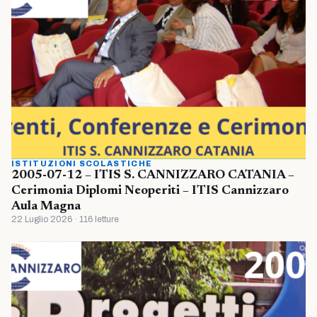
ISTITUZIONI SCOLASTICHE
2005-07-12 – ITIS S. CANNIZZARO CATANIA –
Cerimonia Diplomi Neoperiti – ITIS Cannizzaro
Aula Magna
22 Luglio 2026 · 116 letture