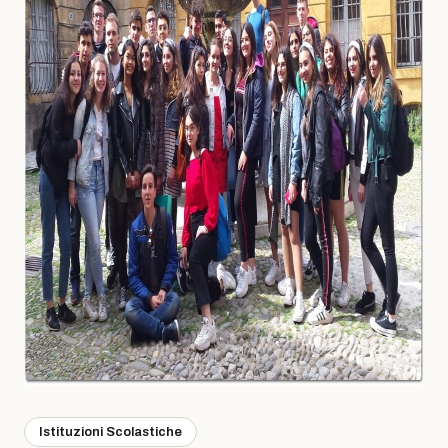
Istituzioni Scolastiche