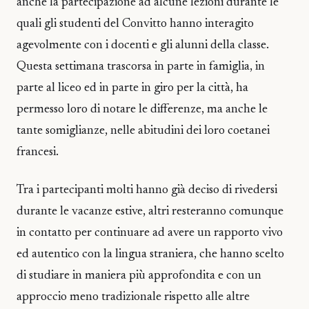
anche la partecipazione ad alcune lezioni durante le
quali gli studenti del Convitto hanno interagito
agevolmente con i docenti e gli alunni della classe.
Questa settimana trascorsa in parte in famiglia, in
parte al liceo ed in parte in giro per la città, ha
permesso loro di notare le differenze, ma anche le
tante somiglianze, nelle abitudini dei loro coetanei
francesi.
Tra i partecipanti molti hanno già deciso di rivedersi
durante le vacanze estive, altri resteranno comunque
in contatto per continuare ad avere un rapporto vivo
ed autentico con la lingua straniera, che hanno scelto
di studiare in maniera più approfondita e con un
approccio meno tradizionale rispetto alle altre