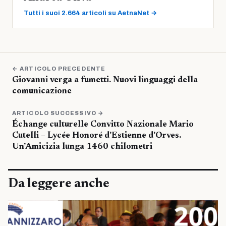
Tutti i suoi 2.664 articoli su AetnaNet →
← ARTICOLO PRECEDENTE
Giovanni verga a fumetti. Nuovi linguaggi della
comunicazione
ARTICOLO SUCCESSIVO →
Échange culturelle Convitto Nazionale Mario
Cutelli – Lycée Honoré d’Estienne d’Orves.
Un’Amicizia lunga 1460 chilometri
Da leggere anche