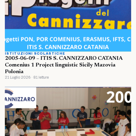
ISTITUZIONI SCOLASTICHE
2005-06-09 – ITIS S. CANNIZZARO CATANIA
Comenius 1 Project linguistic Sicily Mazovia
Polonia
21 Luglio 2026 · 81 letture